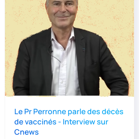
Le Pr Perronne parle des décès
de vaccinés - Interview sur
Cnews