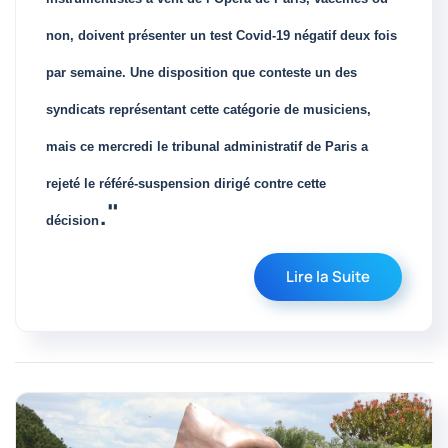
non, doivent présenter un test Covid-19 négatif deux fois
par semaine. Une disposition que conteste un des
syndicats représentant cette catégorie de musiciens,
mais ce mercredi le tribunal administratif de Paris a
rejeté le référé-suspension dirigé contre cette
."
décision
Lire la Suite