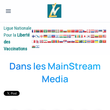
Ligue Nationale
Pour la
Liberté
des
Vaccinations
Dans les MainStream
Media