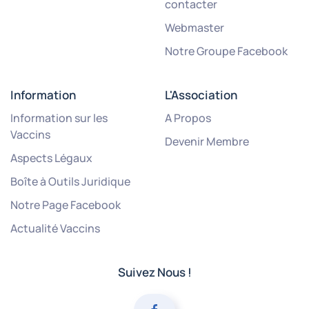
contacter
Webmaster
Notre Groupe Facebook
Information
L'Association
Information sur les
A Propos
Vaccins
Devenir Membre
Aspects Légaux
Boîte à Outils Juridique
Notre Page Facebook
Actualité Vaccins
Suivez Nous !