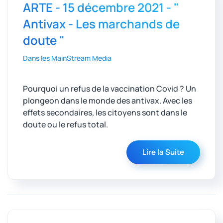
ARTE - 15 décembre 2021 - "
Antivax - Les marchands de
doute "
Dans les MainStream Media
Pourquoi un refus de la vaccination Covid ? Un
plongeon dans le monde des antivax. Avec les
effets secondaires, les citoyens sont dans le
doute ou le refus total.
Lire la Suite