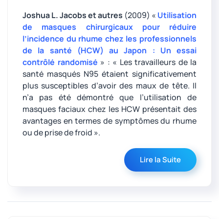
Joshua L. Jacobs et autres
(2009) «
Utilisation
de masques chirurgicaux pour réduire
l’incidence du rhume chez les professionnels
de la santé (HCW) au Japon : Un essai
contrôlé randomisé
» : « Les travailleurs de la
santé masqués N95 étaient significativement
plus susceptibles d’avoir des maux de tête. Il
n’a pas été démontré que l’utilisation de
masques faciaux chez les HCW présentait des
avantages en termes de symptômes du rhume
ou de prise de froid ».
Lire la Suite