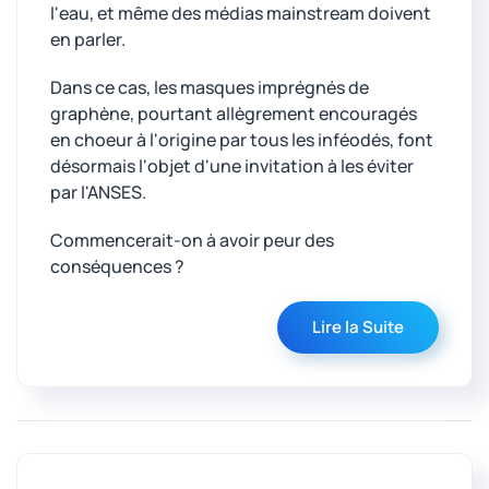
l'eau, et même des médias mainstream doivent
en parler.
Dans ce cas, les masques imprégnés de
graphène, pourtant allègrement encouragés
en choeur à l'origine par tous les inféodés, font
désormais l'objet d'une invitation à les éviter
par l'ANSES.
Commencerait-on à avoir peur des
conséquences ?
Lire la Suite