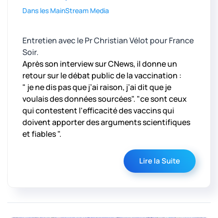
Dans les MainStream Media
Entretien avec le Pr Christian Vélot pour France
Soir.
Après son interview sur CNews, il donne un
retour sur le débat public de la vaccination :
" je ne dis pas que j’ai raison, j’ai dit que je
voulais des données sourcées". "ce sont ceux
qui contestent l'efficacité des vaccins qui
doivent apporter des arguments scientifiques
et fiables ".
Lire la Suite