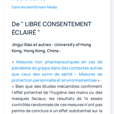
Dans les MainStream Media
De " LIBRE CONSENTEMENT
ÉCLAIRÉ "
Jingyi Xiao et autres - University of Hong
Kong, Hong Kong, China :
«
Mesures non pharmaceutiques en cas de
pandémie de grippe dans des contextes autres
que ceux des soins de santé – Mesures de
protection personnelle et environnementale
» :
« Bien que des études mécanistes confirment
l’effet potentiel de l’hygiène des mains ou des
masques faciaux, les résultats de 14 essais
contrôlés randomisés de ces mesures n’ont pas
permis de conclure à un effet substantiel sur la