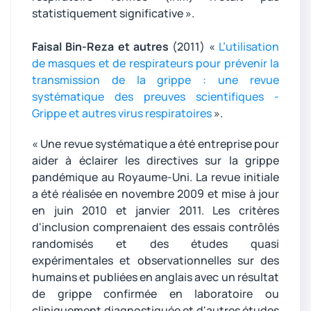
statistiquement significative ».
Faisal Bin-Reza et autres
(2011) «
L’utilisation
de masques et de respirateurs pour prévenir la
transmission de la grippe : une revue
systématique des preuves scientifiques -
Grippe et autres virus respiratoires
».
« Une revue systématique a été entreprise pour
aider à éclairer les directives sur la grippe
pandémique au Royaume-Uni. La revue initiale
a été réalisée en novembre 2009 et mise à jour
en juin 2010 et janvier 2011. Les critères
d'inclusion comprenaient des essais contrôlés
randomisés et des études quasi
expérimentales et observationnelles sur des
humains et publiées en anglais avec un résultat
de grippe confirmée en laboratoire ou
cliniquement diagnostiquée et d'autres études