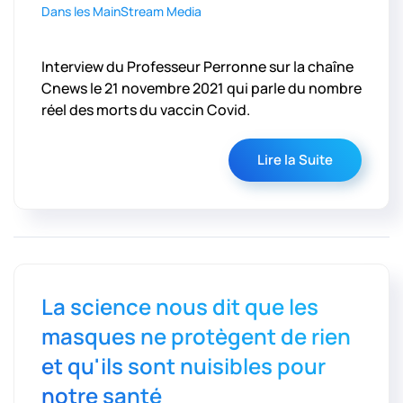
Dans les MainStream Media
Interview du Professeur Perronne sur la chaîne
Cnews le 21 novembre 2021 qui parle du nombre
réel des morts du vaccin Covid.
Lire la Suite
La science nous dit que les
masques ne protègent de rien
et qu'ils sont nuisibles pour
notre santé