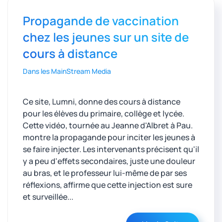
Propagande de vaccination
chez les jeunes sur un site de
cours à distance
Dans les MainStream Media
Ce site, Lumni, donne des cours à distance
pour les élèves du primaire, collège et lycée.
Cette vidéo, tournée au Jeanne d'Albret à Pau.
montre la propagande pour inciter les jeunes à
se faire injecter. Les intervenants précisent qu'il
y a peu d'effets secondaires, juste une douleur
au bras, et le professeur lui-même de par ses
réflexions, affirme que cette injection est sure
et surveillée...