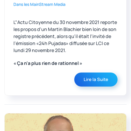
Dans les MainStream Media
L"Actu Citoyenne du 30 novembre 2021 reporte
les propos d'un Martin Blachier bien loin de son
registre précédent, alors qu'il était l'invité de
l'émission «24h Pujadas» diffusée sur LCI ce
lundi 29 novembre 2021.
« Ça n'a plus rien de rationnel »
Lire la Suite