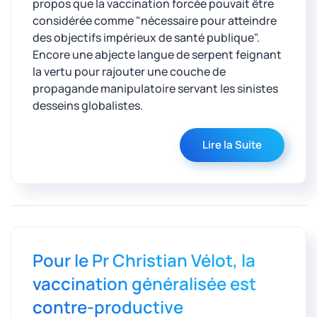
propos que la vaccination forcée pouvait être
considérée comme "nécessaire pour atteindre
des objectifs impérieux de santé publique".
Encore une abjecte langue de serpent feignant
la vertu pour rajouter une couche de
propagande manipulatoire servant les sinistes
desseins globalistes.
Lire la Suite
Pour le Pr Christian Vélot, la
vaccination généralisée est
contre-productive