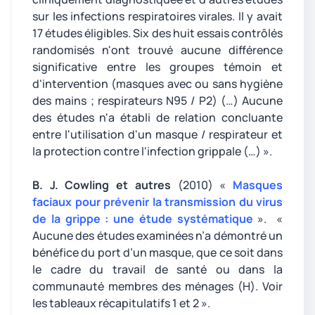
sur les infections respiratoires virales. Il y avait
17 études éligibles. Six des huit essais contrôlés
randomisés n'ont trouvé aucune différence
significative entre les groupes témoin et
d'intervention (masques avec ou sans hygiène
des mains ; respirateurs N95 / P2) (…) Aucune
des études n'a établi de relation concluante
entre l'utilisation d'un masque / respirateur et
la protection contre l'infection grippale (…) ».
B. J. Cowling et autres
(2010) «
Masques
faciaux pour prévenir la transmission du virus
de la grippe : une étude systématique
». «
Aucune des études examinées n’a démontré un
bénéfice du port d’un masque, que ce soit dans
le cadre du travail de santé ou dans la
communauté membres des ménages (H). Voir
les tableaux récapitulatifs 1 et 2 ».