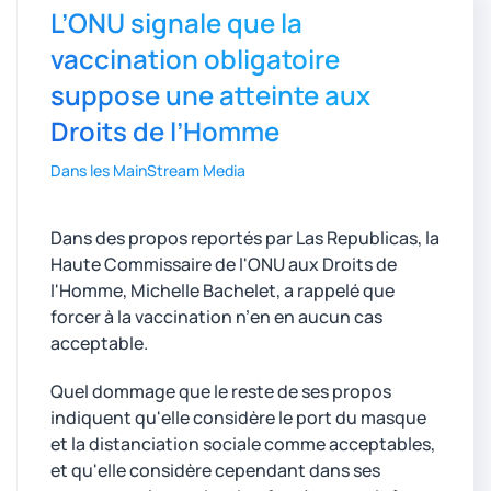
L’ONU signale que la
vaccination obligatoire
suppose une atteinte aux
Droits de l’Homme
Dans les MainStream Media
Dans des propos reportés par Las Republicas, la
Haute Commissaire de l'ONU aux Droits de
l'Homme, Michelle Bachelet, a rappelé que
forcer à la vaccination n’en en aucun cas
acceptable.
Quel dommage que le reste de ses propos
indiquent qu'elle considère le port du masque
et la distanciation sociale comme acceptables,
et qu'elle considère cependant dans ses