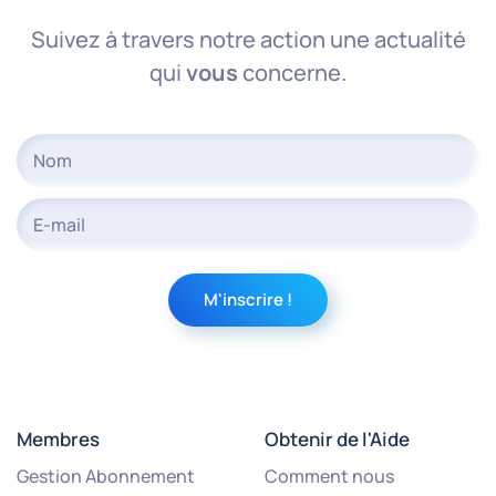
Suivez à travers notre action une actualité
qui
vous
concerne.
Membres
Obtenir de l'Aide
Gestion Abonnement
Comment nous