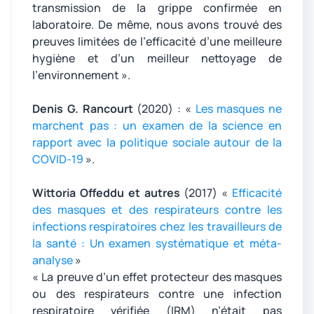
transmission de la grippe confirmée en
laboratoire. De même, nous avons trouvé des
preuves limitées de l’efficacité d’une meilleure
hygiène et d’un meilleur nettoyage de
l’environnement ».
Denis G. Rancourt
(2020) : «
Les masques ne
marchent pas : un examen de la science en
rapport avec la politique sociale autour de la
COVID-19
».
Wittoria Offeddu et autres
(2017) «
Efficacité
des masques et des respirateurs contre les
infections respiratoires chez les travailleurs de
la santé : Un examen systématique et méta-
analyse
»
« La preuve d’un effet protecteur des masques
ou des respirateurs contre une infection
respiratoire vérifiée (IRM) n’était pas