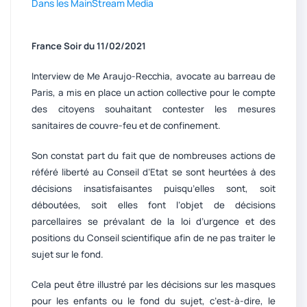
Dans les MainStream Media
France Soir du 11/02/2021
Interview de Me Araujo-Recchia, avocate au barreau de
Paris, a mis en place un action collective pour le compte
des citoyens souhaitant contester les mesures
sanitaires de couvre-feu et de confinement.
Son constat part du fait que de nombreuses actions de
référé liberté au Conseil d’Etat se sont heurtées à des
décisions insatisfaisantes puisqu’elles sont, soit
déboutées, soit elles font l’objet de décisions
parcellaires se prévalant de la loi d’urgence et des
positions du Conseil scientifique afin de ne pas traiter le
sujet sur le fond.
Cela peut être illustré par les décisions sur les masques
pour les enfants ou le fond du sujet, c’est-à-dire, le