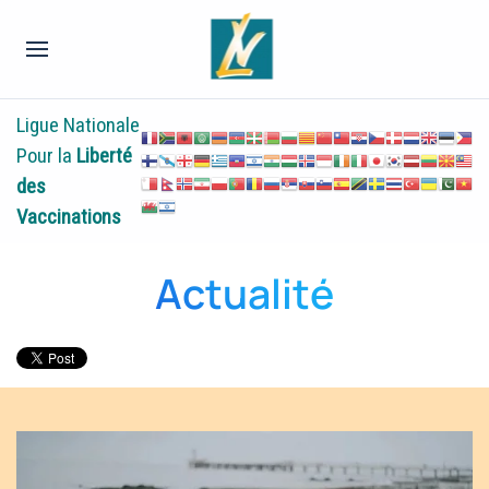
Ligue Nationale
Pour la
Liberté
des
Vaccinations
Actualité