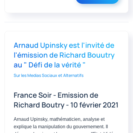
Arnaud Upinsky est l'invité de
l'émission de Richard Bouutry
au " Défi de la vérité "
Sur les Medias Sociaux et Alternatifs
France Soir - Emission de
Richard Boutry - 10 février 2021
Arnaud Upinsky, mathématicien, analyse et
explique la manipulation du gouvernement. Il