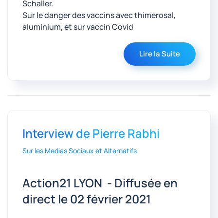
Schaller.
Sur le danger des vaccins avec thimérosal,
aluminium, et sur vaccin Covid
Lire la Suite
Interview de Pierre Rabhi
Sur les Medias Sociaux et Alternatifs
Action21 LYON - Diffusée en
direct le 02 février 2021