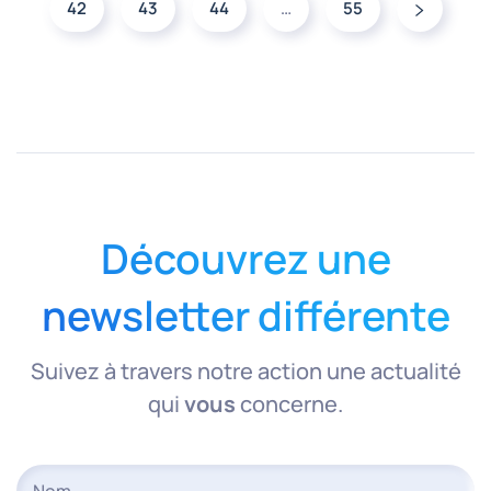
42
43
44
…
55
Découvrez une
newsletter différente
Suivez à travers notre action une actualité
qui
vous
concerne.