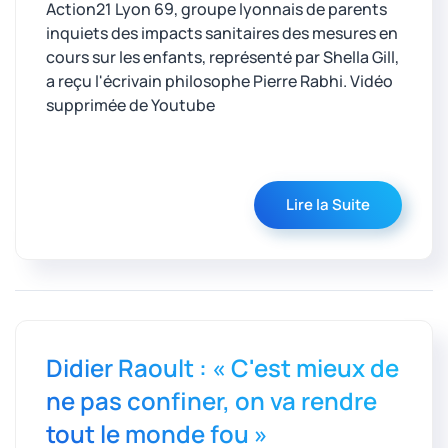
Action21 Lyon 69, groupe lyonnais de parents
inquiets des impacts sanitaires des mesures en
cours sur les enfants, représenté par Shella Gill,
a reçu l'écrivain philosophe Pierre Rabhi. Vidéo
supprimée de Youtube
Lire la Suite
Didier Raoult : « C'est mieux de
ne pas confiner, on va rendre
tout le monde fou »