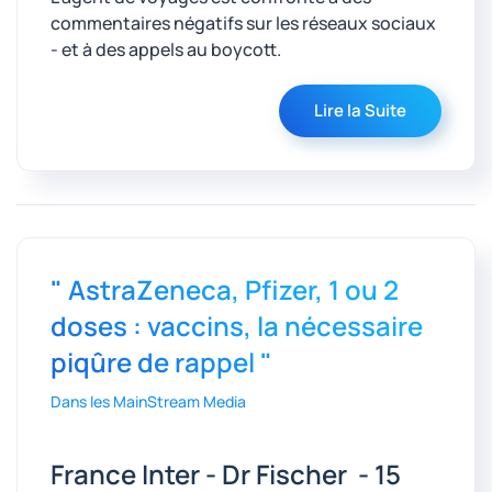
commentaires négatifs sur les réseaux sociaux
- et à des appels au boycott.
Lire la Suite
" AstraZeneca, Pfizer, 1 ou 2
doses : vaccins, la nécessaire
piqûre de rappel "
Dans les MainStream Media
France Inter - Dr Fischer - 15