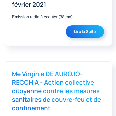
février 2021
Emission radio à écouter (38 mn).
Lire la Suite
Me Virginie DE AUROJO-
RECCHIA - Action collective
citoyenne contre les mesures
sanitaires de couvre-feu et de
confinement