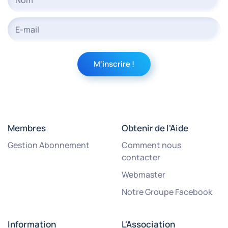
Membres
Obtenir de l'Aide
Gestion Abonnement
Comment nous
contacter
Webmaster
Notre Groupe Facebook
Information
L'Association