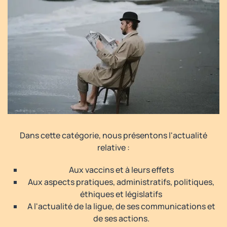
Dans cette catégorie, nous présentons l'actualité
relative :
Aux vaccins et à leurs effets
Aux aspects pratiques, administratifs, politiques,
éthiques et législatifs
A l'actualité de la ligue, de ses communications et
de ses actions.