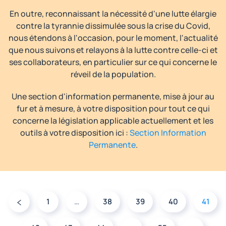
En outre, reconnaissant la nécessité d'une lutte élargie
contre la tyrannie dissimulée sous la crise du Covid,
nous étendons à l'occasion, pour le moment, l'actualité
que nous suivons et relayons à la lutte contre celle-ci et
ses collaborateurs, en particulier sur ce qui concerne le
réveil de la population.
Une section d'information permanente, mise à jour au
fur et à mesure, à votre disposition pour tout ce qui
concerne la législation applicable actuellement et les
outils à votre disposition ici :
Section Information
Permanente
.
1
…
38
39
40
41