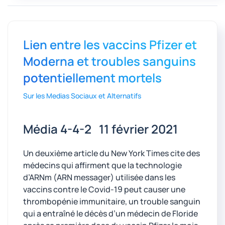
Lien entre les vaccins Pfizer et
Moderna et troubles sanguins
potentiellement mortels
Sur les Medias Sociaux et Alternatifs
Média 4-4-2 11 février 2021
Un deuxième article du New York Times cite des
médecins qui affirment que la technologie
d’ARNm (ARN messager) utilisée dans les
vaccins contre le Covid-19 peut causer une
thrombopénie immunitaire, un trouble sanguin
qui a entraîné le décès d’un médecin de Floride