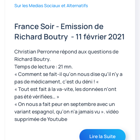
Sur les Medias Sociaux et Alternatifs
France Soir - Emission de
Richard Boutry - 11 février 2021
Christian Perronne répond aux questions de
Richard Boutry.
Temps de lecture : 21 mn.
« Comment se fait-il qu’on nous dise qu’il n’y a
pas de médicament, c’est du déni ! «
« Tout est fait à la va-vite, les données n’ont
pas été vérifiées… »
« On nous a fait peur en septembre avec un
variant espagnol, qu’on n’a jamais vu ». vidéo
supprimée de Youtube
Lire la Suite