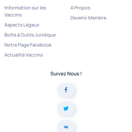
Information sur les
A Propos
Vaccins
Devenir Membre
Aspects Légaux
Boîte à Outils Juridique
Notre Page Facebook
Actualité Vaccins
Suivez Nous !