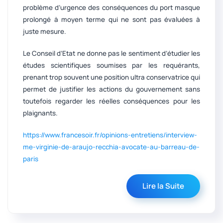
problème d’urgence des conséquences du port masque
prolongé à moyen terme qui ne sont pas évaluées à
juste mesure.
Le Conseil d’Etat ne donne pas le sentiment d’étudier les
études scientifiques soumises par les requérants,
prenant trop souvent une position ultra conservatrice qui
permet de justifier les actions du gouvernement sans
toutefois regarder les réelles conséquences pour les
plaignants.
https://www.francesoir.fr/opinions-entretiens/interview-
me-virginie-de-araujo-recchia-avocate-au-barreau-de-
paris
Lire la Suite