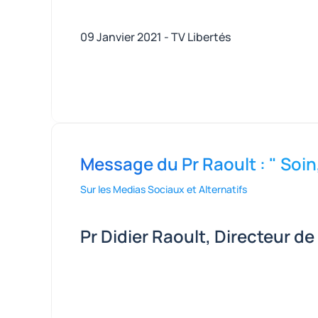
09 Janvier 2021 - TV Libertés
Message du Pr Raoult : " Soin
Sur les Medias Sociaux et Alternatifs
Pr Didier Raoult, Directeur de