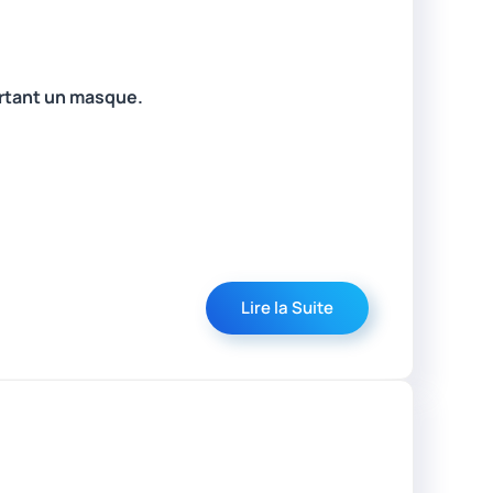
ortant un masque.
Lire la Suite