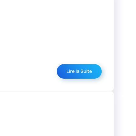
Lire la Suite