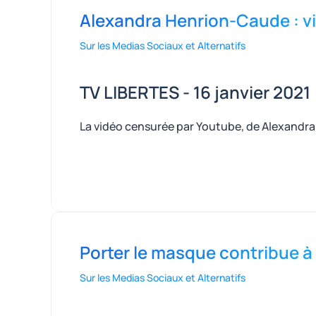
Alexandra Henrion-Caude : v
Sur les Medias Sociaux et Alternatifs
TV LIBERTES - 16 janvier 2021
La vidéo censurée par Youtube, de Alexandra 
Porter le masque contribue à
Sur les Medias Sociaux et Alternatifs