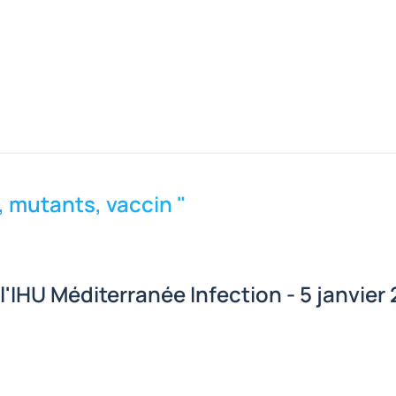
, mutants, vaccin "
 l'IHU Méditerranée Infection - 5 janvier