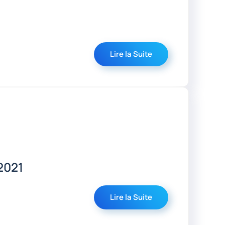
Lire la Suite
 2021
Lire la Suite