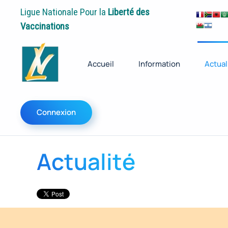
Ligue Nationale Pour la
Liberté des
Vaccinations
Accueil
Information
Actual
Connexion
Actualité