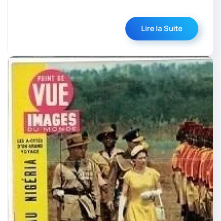
Lire la Suite