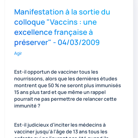
Manifestation à la sortie du
colloque "Vaccins : une
excellence française à
préserver" - 04/03/2009
Agir
Est-il opportun de vacciner tous les
nourrissons, alors que les dernières études
montrent que 50 % ne seront plus immunisés
15 ans plus tard et que même un rappel
pourrait ne pas permettre de relancer cette
immunité ?
Est-il judicieux d’inciter les médecins à
vacciner jusqu'à l'âge de 13 ans tous les