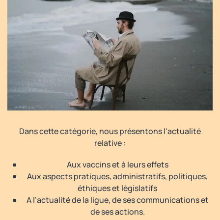
Dans cette catégorie, nous présentons l'actualité
relative :
Aux vaccins et à leurs effets
Aux aspects pratiques, administratifs, politiques,
éthiques et législatifs
A l'actualité de la ligue, de ses communications et
de ses actions.