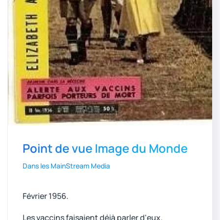
Point de vue Image du Monde
Dans les MainStream Media
Février 1956.
Les vaccins faisaient déjà parler d'eux.