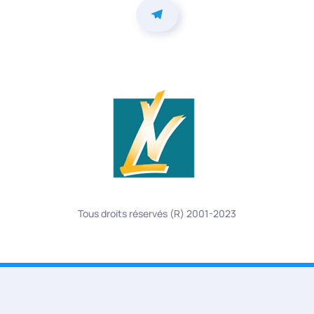
Tous droits réservés (R) 2001-2023