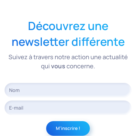
Découvrez une
newsletter différente
Suivez à travers notre action une actualité
qui
vous
concerne.