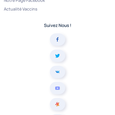
Notre Page Facebook
Actualité Vaccins
Suivez Nous !