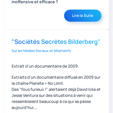
inoffensive et efficace ?
Lire la Suite
"Sociétés Secrètes Bilderberg"
Sur les Medias Sociaux et Alternatifs
Extrait d'un documentaire de 2009.
Extraits d'un documentaire diffusé en 2009 sur
la chaîne Planète + No Limit.
Des "fous furieux !" alertaient déjà David Icke et
Jesse Ventura sur des situations à venir qui
ressemblaient beaucoup à ce qui se passe
aujourd'hui....