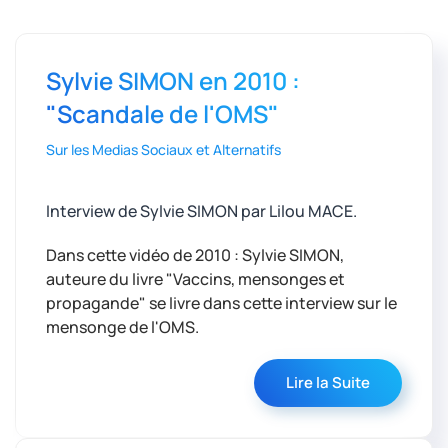
Sylvie SIMON en 2010 :
"Scandale de l'OMS"
Sur les Medias Sociaux et Alternatifs
Interview de Sylvie SIMON par Lilou MACE.
Dans cette vidéo de 2010 : Sylvie SIMON,
auteure du livre "Vaccins, mensonges et
propagande" se livre dans cette interview sur le
mensonge de l'OMS.
Lire la Suite