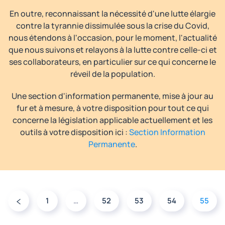
En outre, reconnaissant la nécessité d'une lutte élargie
contre la tyrannie dissimulée sous la crise du Covid,
nous étendons à l'occasion, pour le moment, l'actualité
que nous suivons et relayons à la lutte contre celle-ci et
ses collaborateurs, en particulier sur ce qui concerne le
réveil de la population.
Une section d'information permanente, mise à jour au
fur et à mesure, à votre disposition pour tout ce qui
concerne la législation applicable actuellement et les
outils à votre disposition ici :
Section Information
Permanente
.
1
…
52
53
54
55