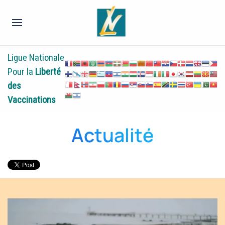
Ligue Nationale
Pour la
Liberté
des
Vaccinations
Actualité