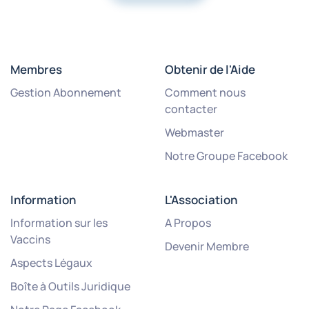
Membres
Obtenir de l'Aide
Gestion Abonnement
Comment nous
contacter
Webmaster
Notre Groupe Facebook
Information
L'Association
Information sur les
A Propos
Vaccins
Devenir Membre
Aspects Légaux
Boîte à Outils Juridique