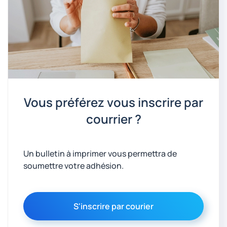
Vous préférez vous inscrire par
courrier ?
Un bulletin à imprimer vous permettra de
soumettre votre adhésion.
S'inscrire par courier