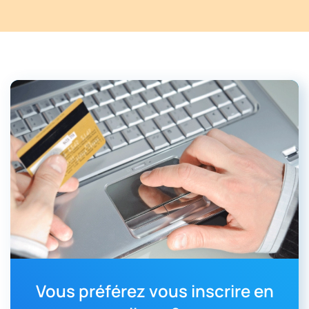
Vous préférez vous inscrire en