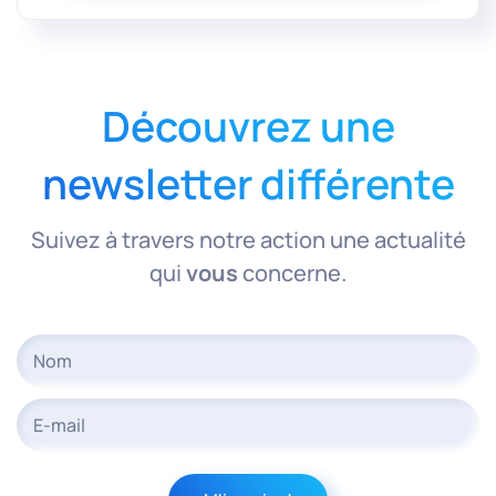
Découvrez une
newsletter différente
Suivez à travers notre action une actualité
qui
vous
concerne.