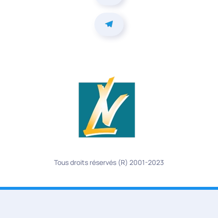
Tous droits réservés (R) 2001-2023