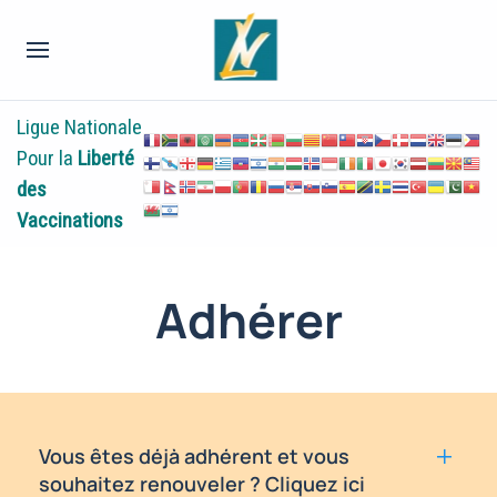
Ligue Nationale
Pour la
Liberté
des
Vaccinations
Adhérer
Vous êtes déjà adhérent et vous
souhaitez renouveler ? Cliquez ici