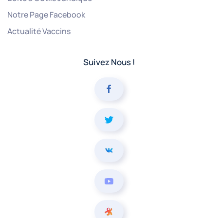
Notre Page Facebook
Actualité Vaccins
Suivez Nous !