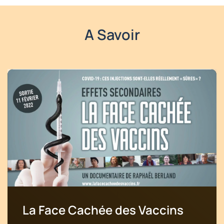
A Savoir
La Face Cachée des Vaccins