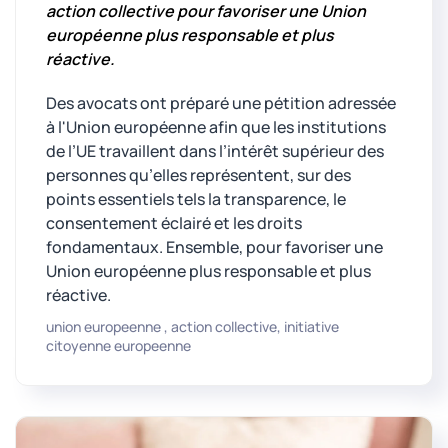
a
ction collective pour favoriser une Union
européenne plus responsable et plus
réactive.
Des avocats ont préparé une pétition adressée
à l'Union européenne afin que les institutions
de l’UE travaillent dans l’intérêt supérieur des
personnes qu’elles représentent, sur des
points essentiels tels la transparence, le
consentement éclairé et les droits
fondamentaux. Ensemble, pour favoriser une
Union européenne plus responsable et plus
réactive.
union europeenne , action collective, initiative
citoyenne europeenne