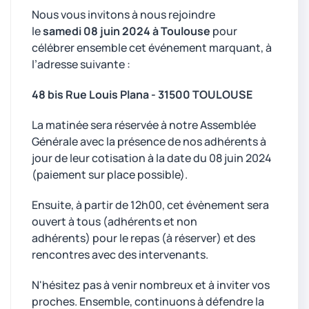
Nous vous invitons à nous rejoindre
le
samedi
08 juin 2024 à Toulouse
pour
célébrer ensemble cet événement marquant, à
l’adresse suivante :
48 bis Rue Louis Plana - 31500 TOULOUSE
La matinée sera réservée à notre Assemblée
Générale avec la présence de nos adhérents à
jour de leur cotisation à la date du 08 juin 2024
(paiement sur place possible).
Ensuite, à partir de 12h00, cet évènement sera
ouvert à tous (adhérents et non
adhérents) pour le repas (à réserver) et des
rencontres avec des intervenants.
N'hésitez pas à venir nombreux et à inviter vos
proches. Ensemble, continuons à défendre la