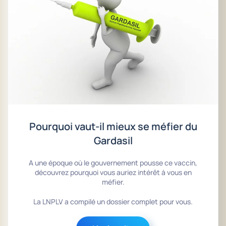
Pourquoi vaut-il mieux se méfier du
Gardasil
A une époque où le gouvernement pousse ce vaccin,
découvrez pourquoi vous auriez intérêt à vous en
méfier.
La LNPLV a compilé un dossier complet pour vous.