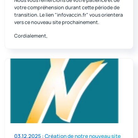
votre compréhension durant cette période de
transition. Le lien "infovaccin.fr" vous orientera
vers ce nouveau site prochainement.
Cordialement,
03.12.2025 : Création de notre nouveau site