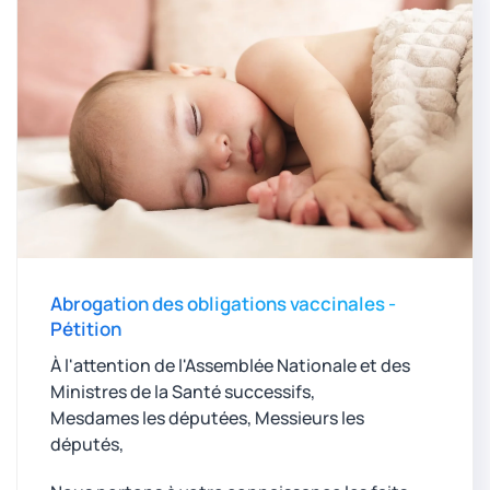
Abrogation des obligations vaccinales -
Pétition
À l'attention de l'Assemblée Nationale et des
Ministres de la Santé successifs,
Mesdames les députées, Messieurs les
députés,