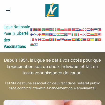
Ligue Nationale
Pour la
Liberté
des
Vaccinations
Depuis 1954, la Ligue se bat à vos côtés pour que
la vaccination soit un choix individuel et fait en
toute connaissance de cause.
La LNPLV est une association oeuvrant dans l'intérêt public
sans conflit d'intérêt ni financement gouvernemental.