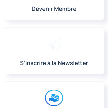
Devenir Membre
S'inscrire à la Newsletter