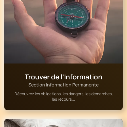
Trouver de l'Information
Section Information Permanente
Découvrez les obligations, les dangers, les démarches,
les recours...