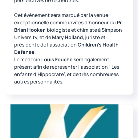
perspectives de recherches.
Cet événement sera marqué par la venue
exceptionnelle comme invités d’honneur du
Pr
Brian Hooker,
biologiste et chimiste à Simpson
University, et de
Mary Holland
, juriste et
présidente de l’association
Children’s Health
Defense
.
Le médecin
Louis Fouché
sera également
présent afin de représenter l’association “ Les
enfants d’Hippocrate”, et de très nombreuses
autres personnalités.