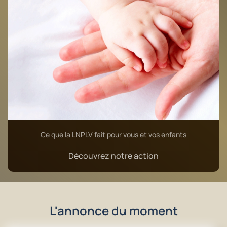
Ce que la LNPLV fait pour vous et vos enfants
Découvrez notre action
L'annonce du moment