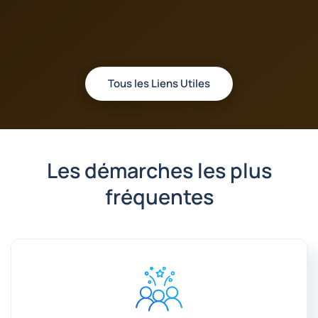
Tous les Liens Utiles
Les démarches les plus
fréquentes