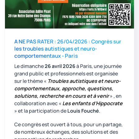
A NE PAS RATER : 26/04/2026 : Congrès sur
les troubles autistiques et neuro-
comportementaux - Paris
Le dimanche
26 avril 2026
à Paris, une journée
grand public et professionnels est organisée
sur le thème «
Troubles autistiques et neuro-
comportementaux, approche, questions,
solutions, recherche en cours et à venir
» , en
collaboration avec «
Les enfants d’Hippocrate
» et la participation de
Louis Fouché
.
Ce congrès est ouvert à tous, pour un partage,
de nombreux échanges, des solutions et des