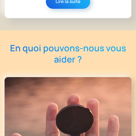
Lire la suite
En quoi pouvons-nous vous
aider ?