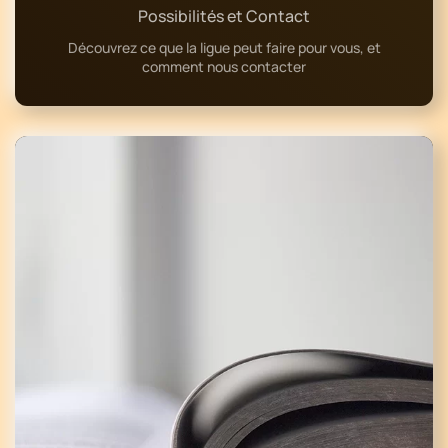
Possibilités et Contact
Découvrez ce que la ligue peut faire pour vous, et
comment nous contacter