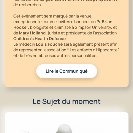
de recherches.
Cet événement sera marqué par la venue
exceptionnelle comme invités d’honneur du
Pr Brian
Hooker,
biologiste et chimiste à Simpson University, et
de
Mary Holland
, juriste et présidente de l’association
Children’s Health Defense
.
Le médecin
Louis Fouché
sera également présent afin
de représenter l’association “ Les enfants d’Hippocrate”,
et de très nombreuses autres personnalités.
Lire le Communiqué
Le Sujet du moment