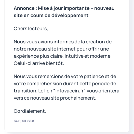
Annonce : Mise à jour importante – nouveau
site en cours de développement
Chers lecteurs,
Nous vous avions informés de la création de
notre nouveau site internet pour offrir une
expérience plus claire, intuitive et moderne.
Celui-ci arrive bientôt.
Nous vous remercions de votre patience et de
votre compréhension durant cette période de
transition. Le lien "infovaccin.fr" vous orientera
vers ce nouveau site prochainement.
Cordialement,
suspension