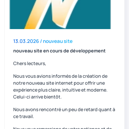
13.03.2026 / nouveau site
nouveau site en cours de développement
Chers lecteurs,
Nous vous avions informés de la création de
notre nouveau site internet pour offrir une
expérience plus claire, intuitive et moderne.
Celui-ci arrive bientôt.
Nous avons rencontré un peu de retard quant à
ce travail.
Nous vous remercions de votre patience et de