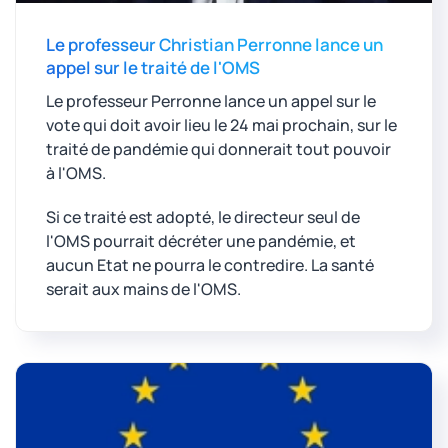
Le professeur Christian Perronne lance un
appel sur le traité de l'OMS
Le professeur Perronne lance un appel sur le
vote qui doit avoir lieu le 24 mai prochain, sur le
traité de pandémie qui donnerait tout pouvoir
à l'OMS.
Si ce traité est adopté, le directeur seul de
l'OMS pourrait décréter une pandémie, et
aucun Etat ne pourra le contredire. La santé
serait aux mains de l'OMS.