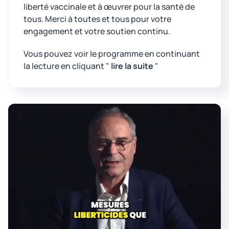
liberté vaccinale et à œuvrer pour la santé de
tous. Merci à toutes et tous pour votre
engagement et votre soutien continu.
Vous pouvez voir le programme en continuant
la lecture en cliquant "
lire la suite
"