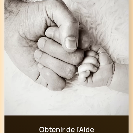
Obtenir de l'Aide