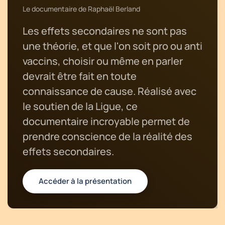
Le documentaire de Raphaël Berland
Les effets secondaires ne sont pas
une théorie, et que l'on soit pro ou anti
vaccins, choisir ou même en parler
devrait être fait en toute
connaissance de cause. Réalisé avec
le soutien de la Ligue, ce
documentaire incroyable permet de
prendre conscience de la réalité des
effets secondaires.
Accéder à la présentation