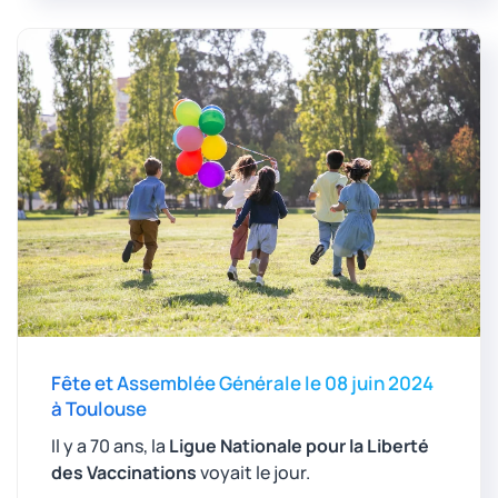
Fête et Assemblée Générale le 08 juin 2024
à Toulouse
Il y a 70 ans, la
Ligue Nationale pour la Liberté
des Vaccinations
voyait le jour.