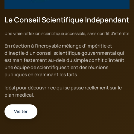
Le Conseil Scientifique Indépendant
Une vraie réflexion scientifique accessible, sans conflit d'intérêts
En réaction à l'incroyable mélange d'impéritie et
d'ineptie d'un conseil scientifique gouvernmental qui
est manifestement au-delà du simple conflit d'intérêt,
une équipe de scientifiques tient des réunions
publiques en examinant les faits.
Idéal pour découvrir ce qui se passe réellement sur le
plan médical.
Visiter