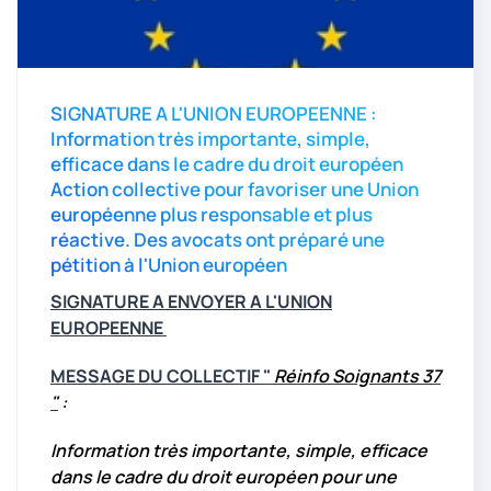
SIGNATURE A L'UNION EUROPEENNE :
Information très importante, simple,
efficace dans le cadre du droit européen
Action collective pour favoriser une Union
européenne plus responsable et plus
réactive. Des avocats ont préparé une
pétition à l'Union européen
SIGNATURE A ENVOYER A L'UNION
EUROPEENNE
MESSAGE DU COLLECTIF "
Réinfo Soignants 37
"
:
Information très importante, simple, efficace
dans le cadre du droit européen pour une