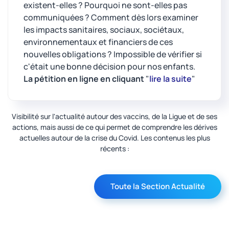
existent-elles ? Pourquoi ne sont-elles pas
communiquées ? Comment dès lors examiner
les impacts sanitaires, sociaux, sociétaux,
environnementaux et financiers de ces
nouvelles obligations ? Impossible de vérifier si
c'était une bonne décision pour nos enfants.
La pétition en ligne en cliquant
"
lire la suite
"
Visibilité sur l'actualité autour des vaccins, de la Ligue et de ses
actions, mais aussi de ce qui permet de comprendre les dérives
actuelles autour de la crise du Covid. Les contenus les plus
récents :
Toute la Section Actualité