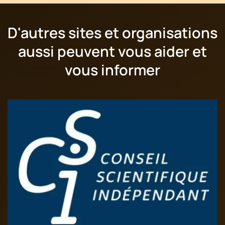
D'autres sites et organisations
aussi peuvent vous aider et
vous informer