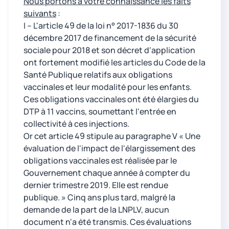
Nous portons à votre connaissance les faits
suivants
:
I – L'article 49 de la loi n° 2017-1836 du 30
décembre 2017 de financement de la sécurité
sociale pour 2018 et son décret d'application
ont fortement modifié les articles du Code de la
Santé Publique relatifs aux obligations
vaccinales et leur modalité pour les enfants.
Ces obligations vaccinales ont été élargies du
DTP à 11 vaccins, soumettant l'entrée en
collectivité à ces injections.
Or cet article 49 stipule au paragraphe V « Une
évaluation de l'impact de l'élargissement des
obligations vaccinales est réalisée par le
Gouvernement chaque année à compter du
dernier trimestre 2019. Elle est rendue
publique. » Cinq ans plus tard, malgré la
demande de la part de la LNPLV, aucun
document n'a été transmis. Ces évaluations