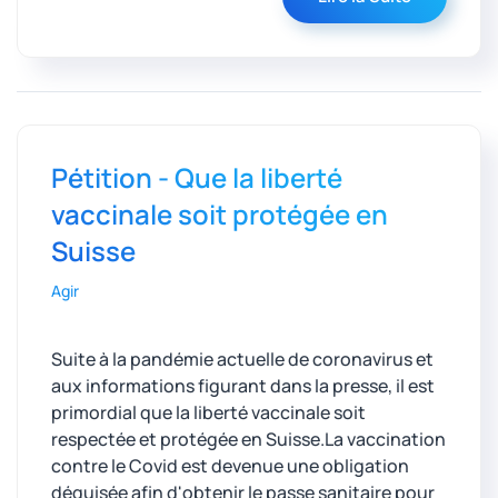
Pétition - Que la liberté
vaccinale soit protégée en
Suisse
Agir
Suite à la pandémie actuelle de coronavirus et
aux informations figurant dans la presse, il est
primordial que la liberté vaccinale soit
respectée et protégée en Suisse.La vaccination
contre le Covid est devenue une obligation
déguisée afin d'obtenir le passe sanitaire pour