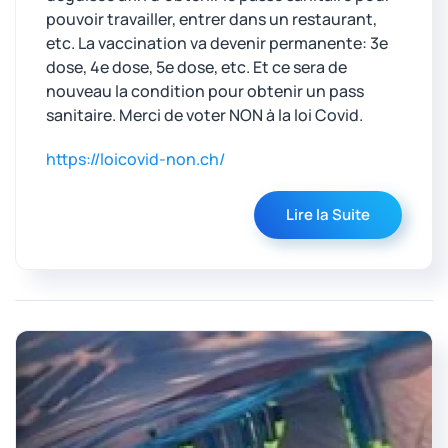
pouvoir travailler, entrer dans un restaurant,
etc. La vaccination va devenir permanente: 3e
dose, 4e dose, 5e dose, etc. Et ce sera de
nouveau la condition pour obtenir un pass
sanitaire. Merci de voter NON à la loi Covid.
https://loicovid-non.ch/
Lire la Suite