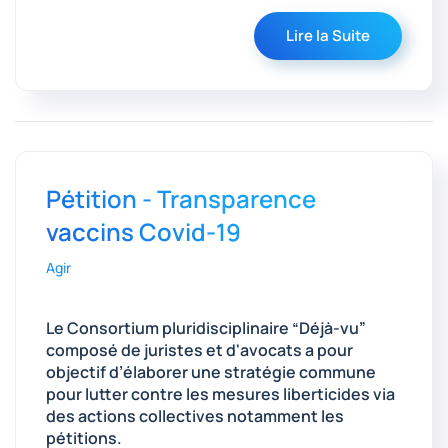
Lire la Suite
Pétition - Transparence
vaccins Covid-19
Agir
Le Consortium pluridisciplinaire “Déjà-vu”
composé de juristes et d'avocats a pour
objectif d’élaborer une stratégie commune
pour lutter contre les mesures liberticides via
des actions collectives notamment les
pétitions.