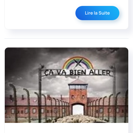
Lire la Suite