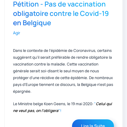
Pétition - Pas de vaccination
obligatoire contre le Covid-19
en Belgique
Agir
Dans le contexte de l'épidémie de Coronavirus, certains
suggèrent qu'il serait préférable de rendre obligatoire la
vaccination contre la maladie. Cette vaccination
générale serait soi-disant le seul moyen de nous
protéger d'une récidive de cette épidémie. De nombreux
pays d'Europe tiennent ce discours, la Belgique n'est pas
épargnée.
Le Ministre belge Koen Geens, le 19 mai 2020:
"
Celui qui
ne veut pas, on l'obligera
"!
Lire la Suite