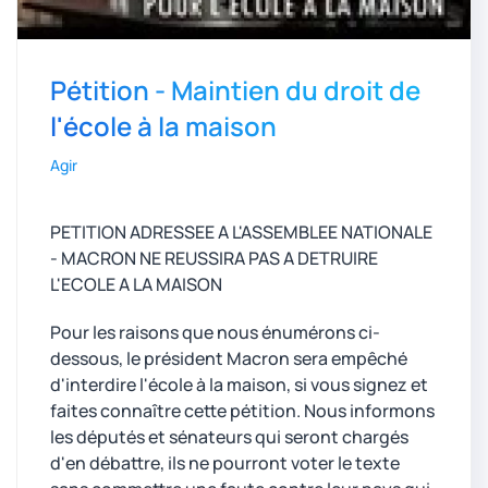
Pétition - Maintien du droit de
l'école à la maison
Agir
PETITION ADRESSEE A L'ASSEMBLEE NATIONALE
- MACRON NE REUSSIRA PAS A DETRUIRE
L'ECOLE A LA MAISON
Pour les raisons que nous énumérons ci-
dessous, le président Macron sera empêché
d'interdire l'école à la maison, si vous signez et
faites connaître cette pétition. Nous informons
les députés et sénateurs qui seront chargés
d'en débattre, ils ne pourront voter le texte