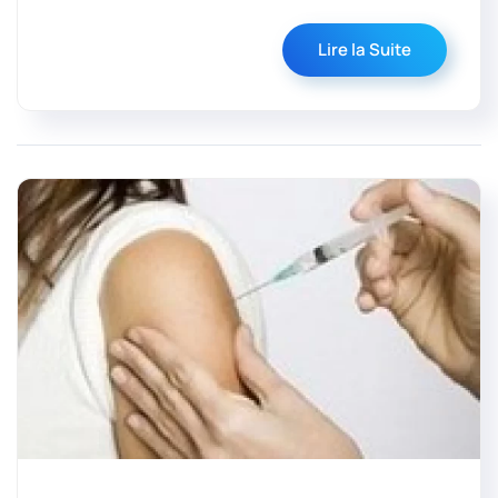
Lire la Suite