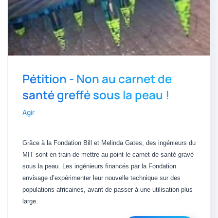
Pétition - Non au carnet de
santé greffé sous la peau !
Agir
Grâce à la Fondation Bill et Melinda Gates, des ingénieurs du
MIT sont en train de mettre au point le carnet de santé gravé
sous la peau. Les ingénieurs financés par la Fondation
envisage d’expérimenter leur nouvelle technique sur des
populations africaines, avant de passer à une utilisation plus
large.