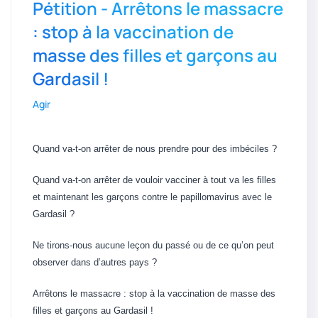
Pétition - Arrêtons le massacre
: stop à la vaccination de
masse des filles et garçons au
Gardasil !
Agir
Quand va-t-on arrêter de nous prendre pour des imbéciles ?
Quand va-t-on arrêter de vouloir vacciner à tout va les filles
et maintenant les garçons contre le papillomavirus avec le
Gardasil ?
Ne tirons-nous aucune leçon du passé ou de ce qu’on peut
observer dans d’autres pays ?
Arrêtons le massacre : stop à la vaccination de masse des
filles et garçons au Gardasil !