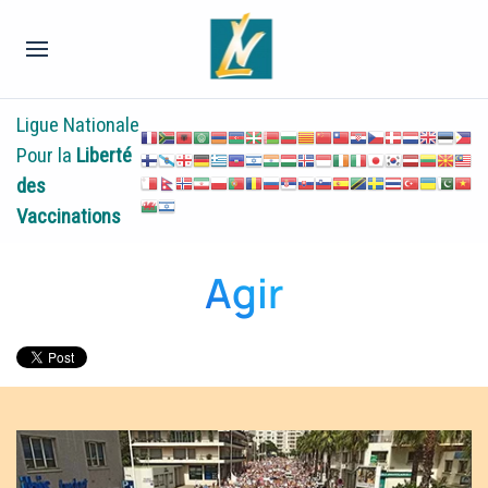
Ligue Nationale
Pour la
Liberté
des
Vaccinations
Agir