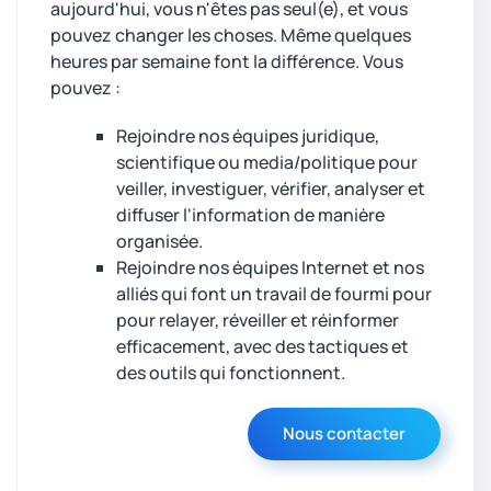
aujourd'hui, vous n'êtes pas seul(e), et vous
pouvez changer les choses. Même quelques
heures par semaine font la différence. Vous
pouvez :
Rejoindre nos équipes juridique,
scientifique ou media/politique pour
veiller, investiguer, vérifier, analyser et
diffuser l'information de manière
organisée.
Rejoindre nos équipes Internet et nos
alliés qui font un travail de fourmi pour
pour relayer, réveiller et réinformer
efficacement, avec des tactiques et
des outils qui fonctionnent.
Nous contacter