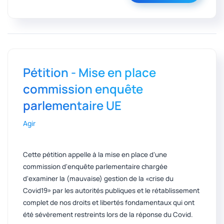
Pétition - Mise en place
commission enquête
parlementaire UE
Agir
Cette pétition appelle à la mise en place d'une
commission d'enquête parlementaire chargée
d'examiner la (mauvaise) gestion de la «crise du
Covid19» par les autorités publiques et le rétablissement
complet de nos droits et libertés fondamentaux qui ont
été sévèrement restreints lors de la réponse du Covid.