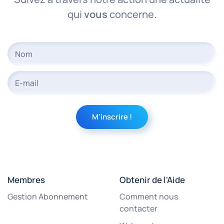
qui
vous
concerne.
Membres
Obtenir de l'Aide
Gestion Abonnement
Comment nous
contacter