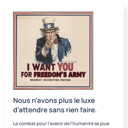
Nous n'avons plus le luxe
d'attendre sans rien faire.
Le combat pour l'avenir de l'humanité se joue