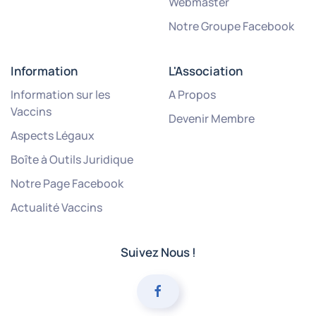
Webmaster
Notre Groupe Facebook
Information
L'Association
Information sur les
A Propos
Vaccins
Devenir Membre
Aspects Légaux
Boîte à Outils Juridique
Notre Page Facebook
Actualité Vaccins
Suivez Nous !