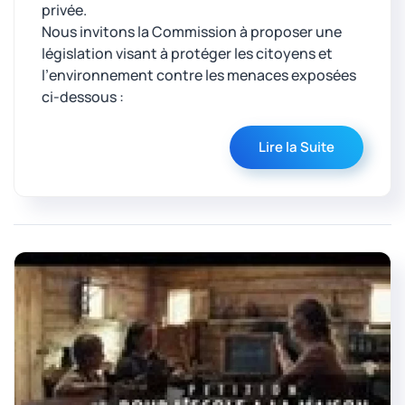
privée.
Nous invitons la Commission à proposer une
législation visant à protéger les citoyens et
l’environnement contre les menaces exposées
ci-dessous :
Lire la Suite