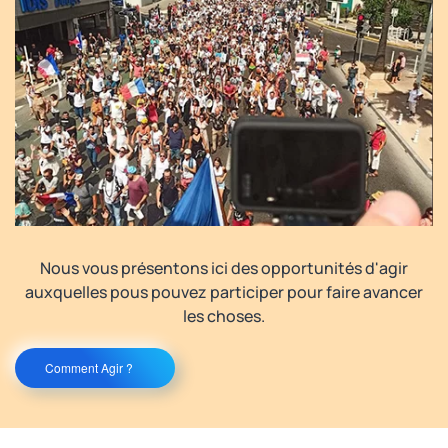
Nous vous présentons ici des opportunités d'agir
auxquelles pous pouvez participer pour faire avancer
les choses.
Comment Agir ?