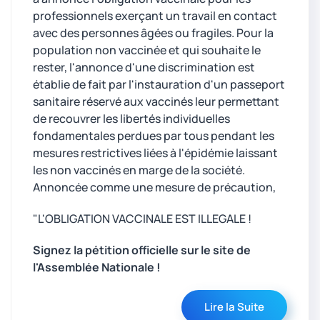
professionnels exerçant un travail en contact
avec des personnes âgées ou fragiles. Pour la
population non vaccinée et qui souhaite le
rester, l'annonce d'une discrimination est
établie de fait par l'instauration d'un passeport
sanitaire réservé aux vaccinés leur permettant
de recouvrer les libertés individuelles
fondamentales perdues par tous pendant les
mesures restrictives liées à l'épidémie laissant
les non vaccinés en marge de la société.
Annoncée comme une mesure de précaution,
"L'OBLIGATION VACCINALE EST ILLEGALE !
Signez la pétition officielle sur le site de
l'Assemblée Nationale !
Lire la Suite