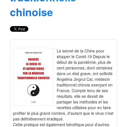
chinoise
Le secret de la Chine pour
stopper le Covid-19 Depuis le
début de la pandémie, plus de
cent personnes, dont certaines
dans un état grave, ont sollicité
Angelina Jingrui Cai, médecin
traditionnel chinois exerçant en
France. Compte tenu de ses
résultats, elle se devait de
partager les méthodes et les
recettes utilisées pour en faire
profiter le plus grand nombre, d'autant que le virus n'est
pas définitivement éradiqué.
Cette pratique est également bénéfique pour d'autres