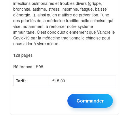
infections pulmonaires et troubles divers (grippe,
bronchite, asthme, stress, insomnie, fatigue, baisse
d'énergie...), ainsi qu'en matière de prévention, l'une
des priorités de la médecine traditionnelle chinoise, qui
vise, notamment, à renforcer notre système
immunitaire. C'est donc quotidiennement que Vaincre le
Covid-19 par la médecine traditionnelle chinoise peut
nous aider à vivre mieux.
128 pages
Référence : R98
Tarif:
€15.00