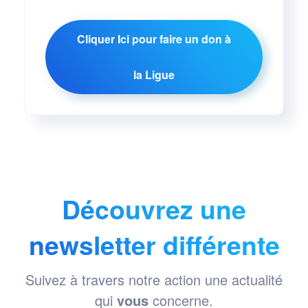
Cliquer Ici pour faire un don à
la Ligue
Découvrez une
newsletter différente
Suivez à travers notre action une actualité
qui
vous
concerne.