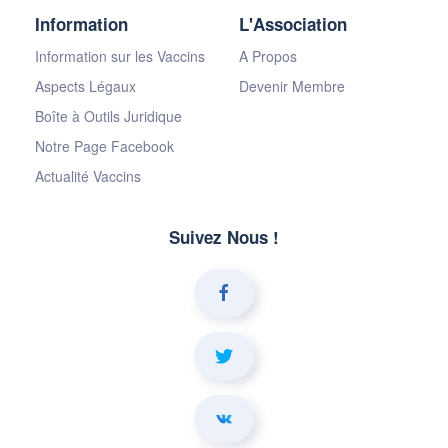
Information
L'Association
Information sur les Vaccins
A Propos
Aspects Légaux
Devenir Membre
Boîte à Outils Juridique
Notre Page Facebook
Actualité Vaccins
Suivez Nous !