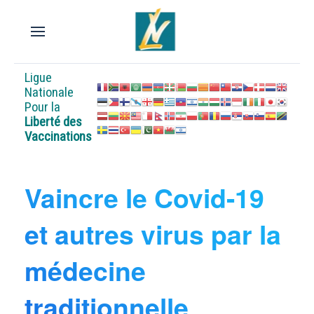
Ligue
Nationale
Pour la
Liberté des
Vaccinations
Vaincre le Covid-19
et autres virus par la
médecine
traditionnelle