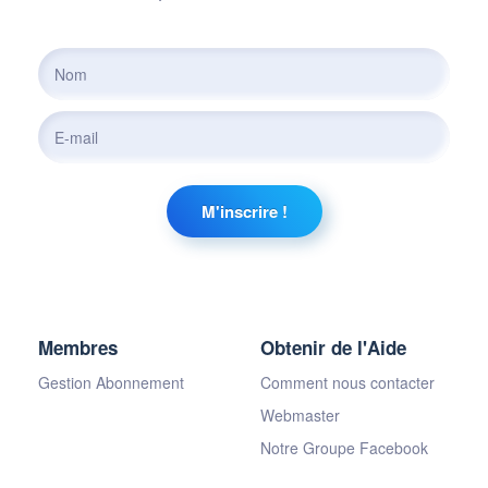
Membres
Obtenir de l'Aide
Gestion Abonnement
Comment nous contacter
Webmaster
Notre Groupe Facebook