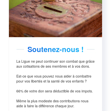
Soutenez-nous !
La Ligue ne peut continuer son combat que grâce
aux cotisations de ses membres et à vos dons.
Est-ce que vous pouvez nous aider à combattre
pour vos libertés et la santé de vos enfants ?
66% de votre don sera déductible de vos impots.
Même la plus modeste des contributions nous
aide à faire la différence chaque jour.