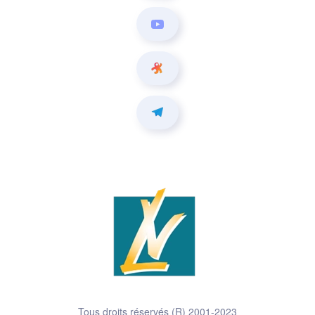
Tous droits réservés (R) 2001-2023