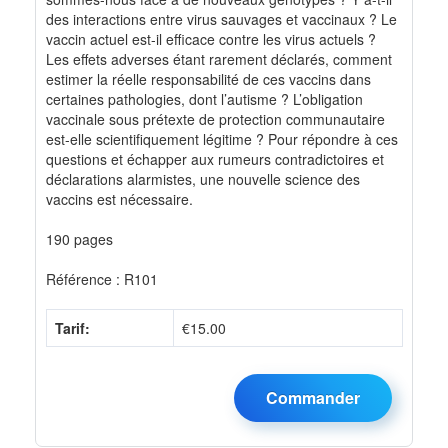
des interactions entre virus sauvages et vaccinaux ? Le
vaccin actuel est-il efficace contre les virus actuels ?
Les effets adverses étant rarement déclarés, comment
estimer la réelle responsabilité de ces vaccins dans
certaines pathologies, dont l’autisme ? L’obligation
vaccinale sous prétexte de protection communautaire
est-elle scientifiquement légitime ? Pour répondre à ces
questions et échapper aux rumeurs contradictoires et
déclarations alarmistes, une nouvelle science des
vaccins est nécessaire.
190 pages
Référence : R101
Tarif:
€15.00