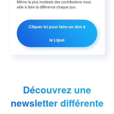
Même la plus modeste des contributions nous
aide à faire la différence chaque jour.
Cliquer Ici pour faire un don à
la Ligue
Découvrez une
newsletter différente