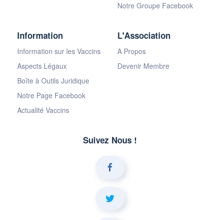
Notre Groupe Facebook
Information
L'Association
Information sur les Vaccins
A Propos
Aspects Légaux
Devenir Membre
Boîte à Outils Juridique
Notre Page Facebook
Actualité Vaccins
Suivez Nous !