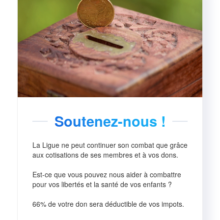
Soutenez-nous !
La Ligue ne peut continuer son combat que grâce
aux cotisations de ses membres et à vos dons.
Est-ce que vous pouvez nous aider à combattre
pour vos libertés et la santé de vos enfants ?
66% de votre don sera déductible de vos impots.