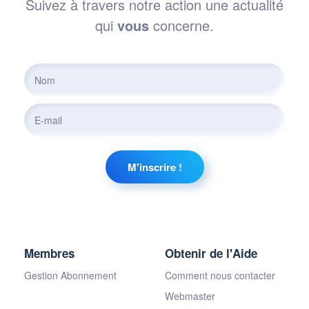
Suivez à travers notre action une actualité
qui
vous
concerne.
Membres
Obtenir de l'Aide
Gestion Abonnement
Comment nous contacter
Webmaster