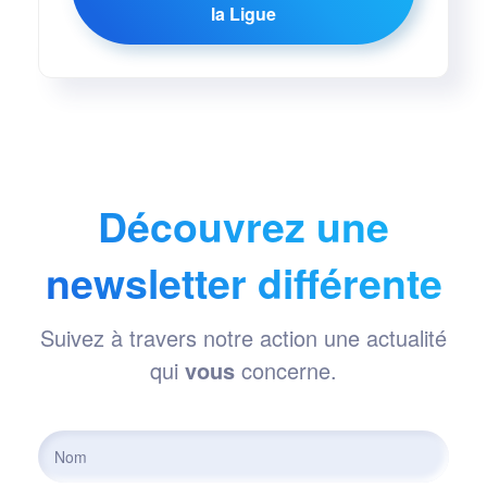
la Ligue
Découvrez une
newsletter différente
Suivez à travers notre action une actualité
qui
vous
concerne.