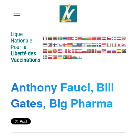
Ligue
Nationale
Pour la
Liberté des
Vaccinations
Anthony Fauci, Bill
Gates, Big Pharma