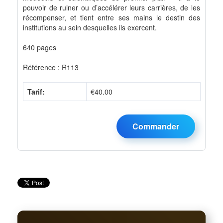
pouvoir de ruiner ou d’accélérer leurs carrières, de les
récompenser, et tient entre ses mains le destin des
institutions au sein desquelles ils exercent.
640 pages
Référence : R113
Tarif:
€40.00