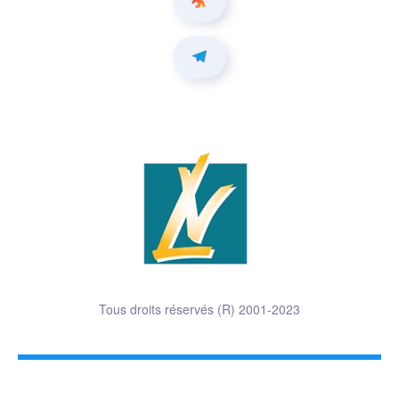
Tous droits réservés (R) 2001-2023