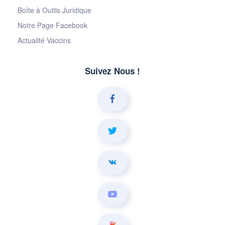
Boîte à Outils Juridique
Notre Page Facebook
Actualité Vaccins
Suivez Nous !