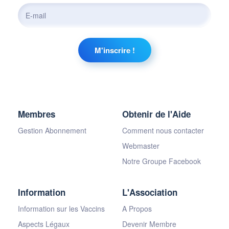
Membres
Obtenir de l'Aide
Gestion Abonnement
Comment nous contacter
Webmaster
Notre Groupe Facebook
Information
L'Association
Information sur les Vaccins
A Propos
Aspects Légaux
Devenir Membre