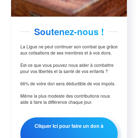
Soutenez-nous !
La Ligue ne peut continuer son combat que grâce
aux cotisations de ses membres et à vos dons.
Est-ce que vous pouvez nous aider à combattre
pour vos libertés et la santé de vos enfants ?
66% de votre don sera déductible de vos impots.
Même la plus modeste des contributions nous
aide à faire la différence chaque jour.
Cliquer Ici pour faire un don à