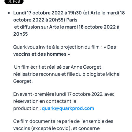
Lundi 17 octobre 2022 à 19h30
(et Arte le mardi 18
octobre 2022 à 20h55)
Paris
et diffusion sur Arte le mardi 18 octobre 2022 à
20h55
Quark vous invite à la projection du film :
« Des
vaccins et des hommes »
Un film écrit et réalisé par Anne Georget,
réalisatrice reconnue et fille du biologiste Michel
Georget.
En avant-première lundi 17 octobre 2022, avec
réservation en contactant la
production :
quark@quarkprod.com
Ce film documentaire parle de l'ensemble des
vaccins (excepté le covid), et concerne