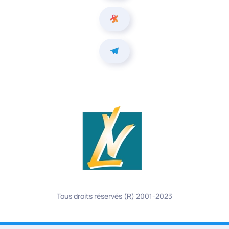
Tous droits réservés (R) 2001-2023