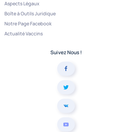
Aspects Légaux
Boîte à Outils Juridique
Notre Page Facebook
Actualité Vaccins
Suivez Nous !