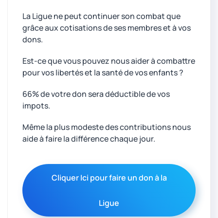
La Ligue ne peut continuer son combat que
grâce aux cotisations de ses membres et à vos
dons.
Est-ce que vous pouvez nous aider à combattre
pour vos libertés et la santé de vos enfants ?
66% de votre don sera déductible de vos
impots.
Même la plus modeste des contributions nous
aide à faire la différence chaque jour.
Cliquer Ici pour faire un don à la
Ligue