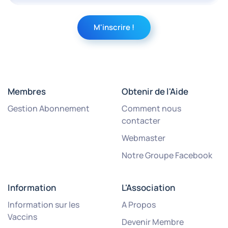
Membres
Obtenir de l'Aide
Gestion Abonnement
Comment nous
contacter
Webmaster
Notre Groupe Facebook
Information
L'Association
Information sur les
A Propos
Vaccins
Devenir Membre