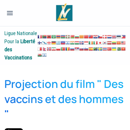
Ligue Nationale
Pour la
Liberté
des
Vaccinations
Projection du film " Des
vaccins et des hommes
"