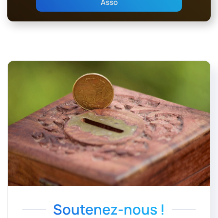
Asso
Soutenez-nous !