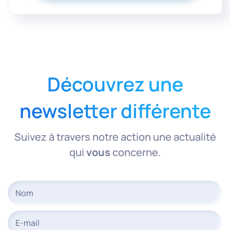
Découvrez une
newsletter différente
Suivez à travers notre action une actualité
qui
vous
concerne.