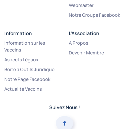
Webmaster
Notre Groupe Facebook
Information
L'Association
Information sur les
A Propos
Vaccins
Devenir Membre
Aspects Légaux
Boîte à Outils Juridique
Notre Page Facebook
Actualité Vaccins
Suivez Nous !