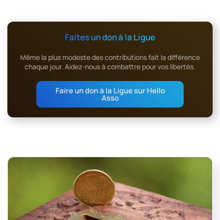
Faites un don à la Ligue
Même la plus modeste des contributions fait la différence
chaque jour. Aidez-nous à combattre pour vos libertés.
Faire un don à la Ligue sur Hello
Asso