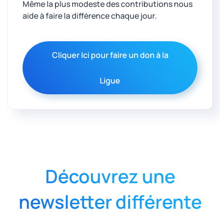
Même la plus modeste des contributions nous
aide à faire la différence chaque jour.
Cliquer Ici pour faire un don à la
Ligue
Découvrez une
newsletter différente