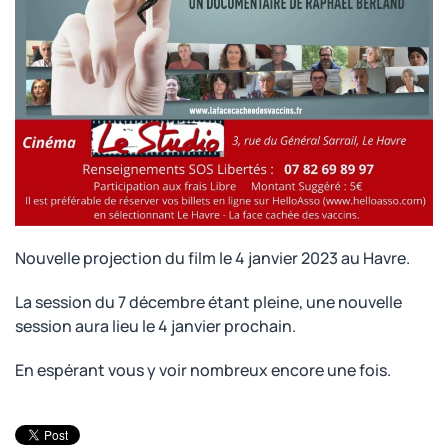
Nouvelle projection du film le 4 janvier 2023 au Havre.
La session du 7 décembre étant pleine, une nouvelle
session aura lieu le 4 janvier prochain.
En espérant vous y voir nombreux encore une fois.