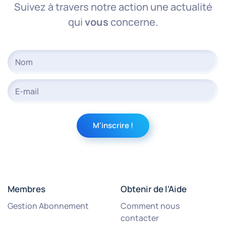
Suivez à travers notre action une actualité
qui
vous
concerne.
Membres
Obtenir de l'Aide
Gestion Abonnement
Comment nous
contacter