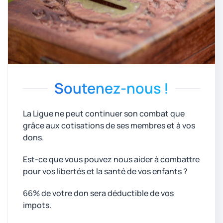
Soutenez-nous !
La Ligue ne peut continuer son combat que
grâce aux cotisations de ses membres et à vos
dons.
Est-ce que vous pouvez nous aider à combattre
pour vos libertés et la santé de vos enfants ?
66% de votre don sera déductible de vos
impots.