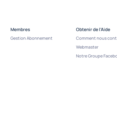
Membres
Obtenir de l'Aide
Gestion Abonnement
Comment nous cont
Webmaster
Notre Groupe Faceb