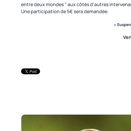
entre deux mondes " aux côtés d'autres intervena
Une participation de 5€ sera demandée.
« Suspen
Ven