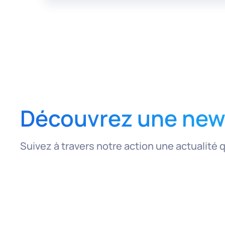
Découvrez une news
Suivez à travers notre action une actualité 