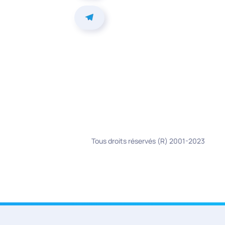
Tous droits réservés (R) 2001-2023