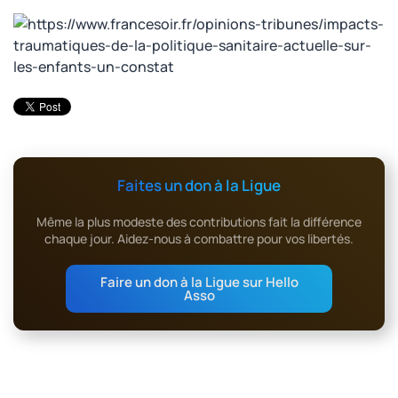
Faites un don à la Ligue
Même la plus modeste des contributions fait la différence
chaque jour. Aidez-nous à combattre pour vos libertés.
Faire un don à la Ligue sur Hello
Asso