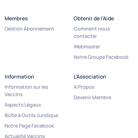
Membres
Obtenir de l'Aide
Gestion Abonnement
Comment nous
contacter
Webmaster
Notre Groupe Facebook
Information
L'Association
Information sur les
A Propos
Vaccins
Devenir Membre
Aspects Légaux
Boîte à Outils Juridique
Notre Page Facebook
Actualité Vaccins