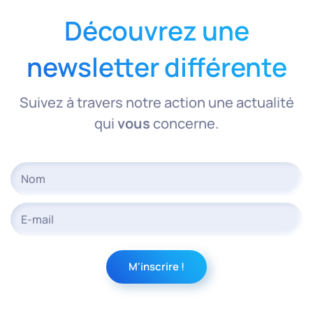
Découvrez une
newsletter différente
Suivez à travers notre action une actualité
qui
vous
concerne.