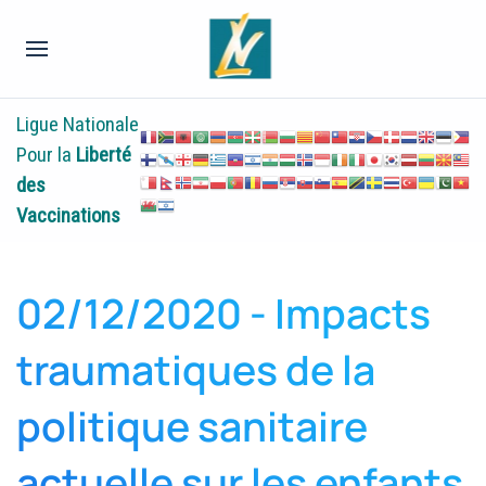
Ligue Nationale
Pour la
Liberté
des
Vaccinations
02/12/2020 - Impacts
traumatiques de la
politique sanitaire
actuelle sur les enfants