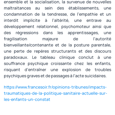
ensemble et la socialisation, la survenue de nouvelles
maltraitances au sein des établissements, une
condamnation de la tendresse, de l’empathie et un
interdit implicite à l’altérité, une entrave au
développement relationnel, psychomoteur ainsi que
des régressions dans les apprentissages, une
fragilisation majeure de l’autorité
bienveillante/contenante et de la posture parentale,
une perte de repères structurants et des discours
paradoxaux. Le tableau clinique conclut à une
souffrance psychique croissante chez les enfants,
risquant d’entraîner une explosion de troubles
psychiques graves et de passages à l’acte suicidaires.
https://www.francesoir.fr/opinions-tribunes/impacts-
traumatiques-de-la-politique-sanitaire-actuelle-sur-
les-enfants-un-constat