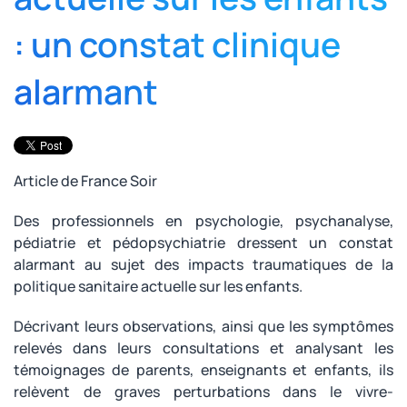
: un constat clinique
alarmant
Article de France Soir
Des professionnels en psychologie, psychanalyse,
pédiatrie et pédopsychiatrie dressent un constat
alarmant au sujet des impacts traumatiques de la
politique sanitaire actuelle sur les enfants.
Décrivant leurs observations, ainsi que les symptômes
relevés dans leurs consultations et analysant les
témoignages de parents, enseignants et enfants, ils
relèvent de graves perturbations dans le vivre-