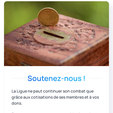
Soutenez-nous !
La Ligue ne peut continuer son combat que
grâce aux cotisations de ses membres et à vos
dons.