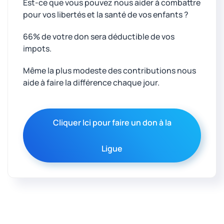
Est-ce que vous pouvez nous aider à combattre
pour vos libertés et la santé de vos enfants ?
66% de votre don sera déductible de vos
impots.
Même la plus modeste des contributions nous
aide à faire la différence chaque jour.
Cliquer Ici pour faire un don à la
Ligue