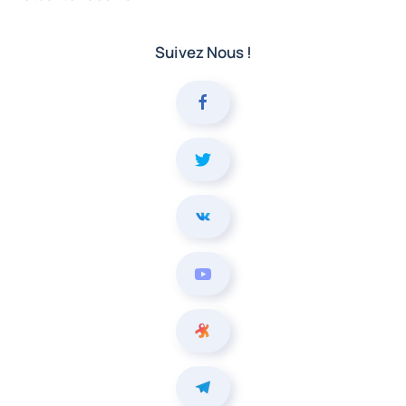
Suivez Nous !