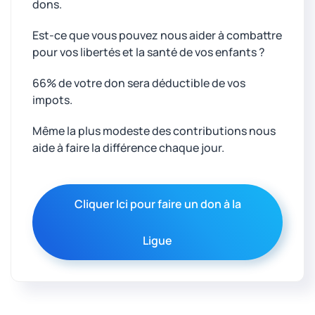
dons.
Est-ce que vous pouvez nous aider à combattre
pour vos libertés et la santé de vos enfants ?
66% de votre don sera déductible de vos
impots.
Même la plus modeste des contributions nous
aide à faire la différence chaque jour.
Cliquer Ici pour faire un don à la
Ligue