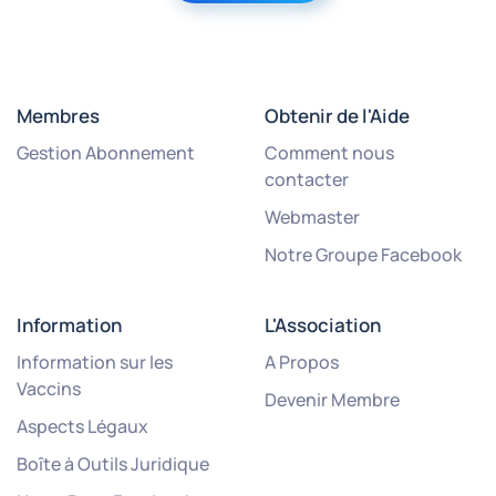
Membres
Obtenir de l'Aide
Gestion Abonnement
Comment nous
contacter
Webmaster
Notre Groupe Facebook
Information
L'Association
Information sur les
A Propos
Vaccins
Devenir Membre
Aspects Légaux
Boîte à Outils Juridique