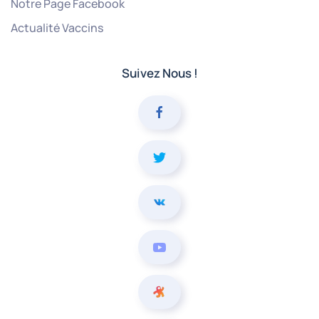
Notre Page Facebook
Actualité Vaccins
Suivez Nous !