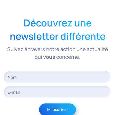
Découvrez une
newsletter différente
Suivez à travers notre action une actualité
qui
vous
concerne.