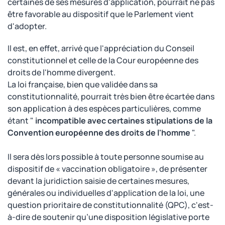
certaines de ses mesures d'application, pourrait ne pas
être favorable au dispositif que le Parlement vient
d'adopter.
Il est, en effet, arrivé que l'appréciation du Conseil
constitutionnel et celle de la Cour européenne des
droits de l'homme divergent.
La loi française, bien que validée dans sa
constitutionnalité, pourrait très bien être écartée dans
son application à des espèces particulières, comme
étant "
incompatible avec certaines stipulations de la
Convention européenne des droits de l'homme
".
Il sera dès lors possible à toute personne soumise au
dispositif de « vaccination obligatoire », de présenter
devant la juridiction saisie de certaines mesures,
générales ou individuelles d'application de la loi, une
question prioritaire de constitutionnalité (QPC), c'est-
à-dire de soutenir qu’une disposition législative porte