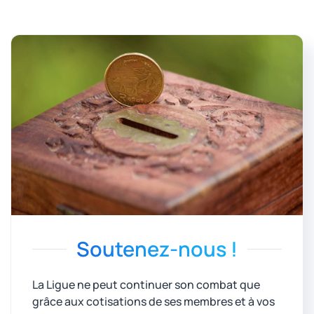
Soutenez-nous !
La Ligue ne peut continuer son combat que
grâce aux cotisations de ses membres et à vos