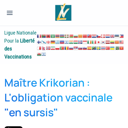
Ligue Nationale
Pour la
Liberté
des
Vaccinations
Maître Krikorian :
L'obligation vaccinale
"en sursis"