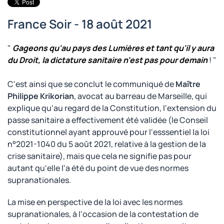
France Soir - 18 août 2021
"
Gageons qu'au pays des Lumières et tant qu'il y aura
du Droit, la dictature sanitaire n'est pas pour demain
! "
C'est ainsi que se conclut le communiqué de
Maître
Philippe Krikorian
, avocat au barreau de Marseille, qui
explique qu'au regard de la Constitution, l'extension du
passe sanitaire a effectivement été validée (le Conseil
constitutionnel ayant approuvé pour l'esssentiel la loi
n°2021-1040 du 5 août 2021, relative à la gestion de la
crise sanitaire), mais que cela ne signifie pas pour
autant qu'elle l'a été du point de vue des normes
supranationales.
La mise en perspective de la loi avec les normes
supranationales, à l'occasion de la contestation de