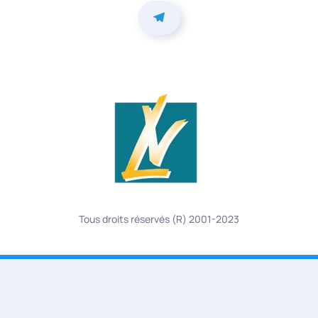
Tous droits réservés (R) 2001-2023