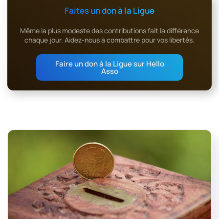
Faites un don à la Ligue
Même la plus modeste des contributions fait la différence
chaque jour. Aidez-nous à combattre pour vos libertés.
Faire un don à la Ligue sur Hello
Asso