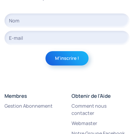
Membres
Obtenir de l'Aide
Gestion Abonnement
Comment nous
contacter
Webmaster
Notre Groupe Facebook