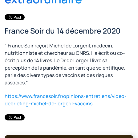
France Soir du 14 décembre 2020
" France Soir reçoit Michel de Lorgeril, médecin,
nutritionniste et chercheur au CNRS. Il a écrit ou co-
écrit plus de 14 livres. Le Dr de Lorgeril livre sa
perception de la pandémie, en tant que scientifique,
parle des divers types de vaccins et des risques
associés."
https://www.francesoir.fr/opinions-entretiens/video-
debriefing-michel-de-lorgeril-vaccins