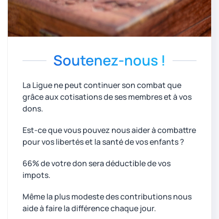
Soutenez-nous !
La Ligue ne peut continuer son combat que
grâce aux cotisations de ses membres et à vos
dons.
Est-ce que vous pouvez nous aider à combattre
pour vos libertés et la santé de vos enfants ?
66% de votre don sera déductible de vos
impots.
Même la plus modeste des contributions nous
aide à faire la différence chaque jour.