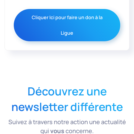
Cliquer Ici pour faire un don à la
Ligue
Découvrez une
newsletter différente
Suivez à travers notre action une actualité
qui
vous
concerne.