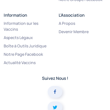
Information
L'Association
Information sur les
A Propos
Vaccins
Devenir Membre
Aspects Légaux
Boîte à Outils Juridique
Notre Page Facebook
Actualité Vaccins
Suivez Nous !