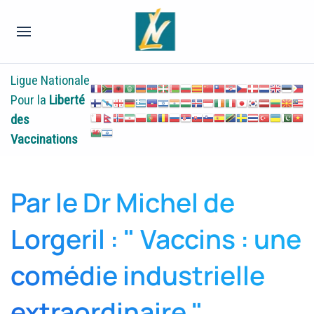
Ligue Nationale
Pour la
Liberté
des
Vaccinations
Par le Dr Michel de
Lorgeril : " Vaccins : une
comédie industrielle
extraordinaire "