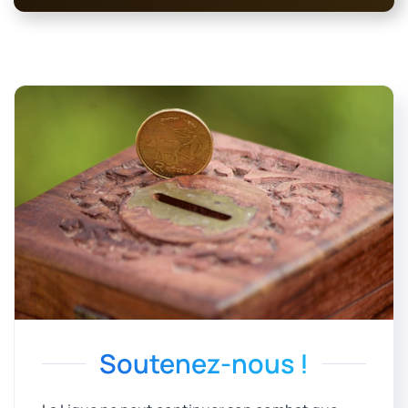
Soutenez-nous !