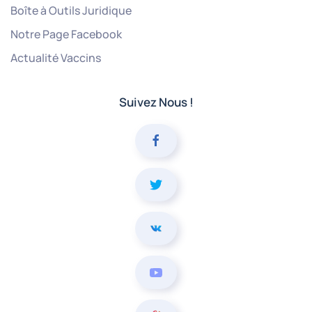
Boîte à Outils Juridique
Notre Page Facebook
Actualité Vaccins
Suivez Nous !