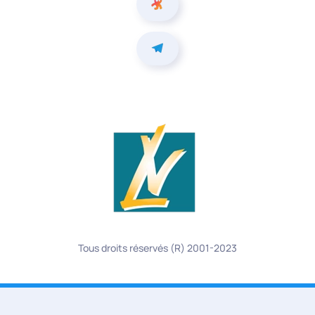
Tous droits réservés (R) 2001-2023