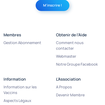
Membres
Obtenir de l'Aide
Gestion Abonnement
Comment nous
contacter
Webmaster
Notre Groupe Facebook
Information
L'Association
Information sur les
A Propos
Vaccins
Devenir Membre
Aspects Légaux