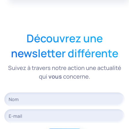
Découvrez une
newsletter différente
Suivez à travers notre action une actualité
qui
vous
concerne.