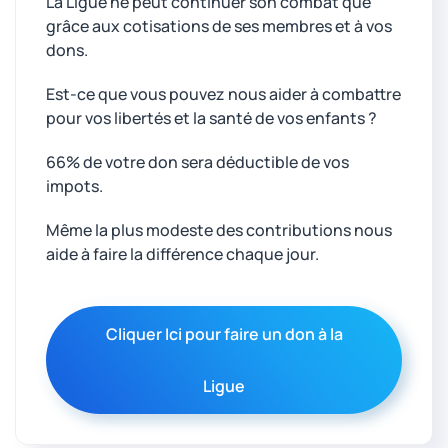
La Ligue ne peut continuer son combat que
grâce aux cotisations de ses membres et à vos
dons.
Est-ce que vous pouvez nous aider à combattre
pour vos libertés et la santé de vos enfants ?
66% de votre don sera déductible de vos
impots.
Même la plus modeste des contributions nous
aide à faire la différence chaque jour.
Cliquer Ici pour faire un don à la
Ligue