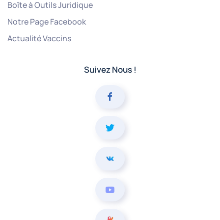
Boîte à Outils Juridique
Notre Page Facebook
Actualité Vaccins
Suivez Nous !