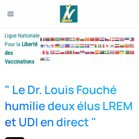
Ligue Nationale
Pour la
Liberté
des
Vaccinations
" Le Dr. Louis Fouché
humilie deux élus LREM
et UDI en direct "