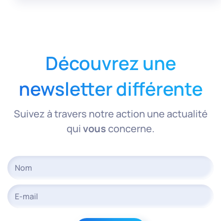
Découvrez une
newsletter différente
Suivez à travers notre action une actualité
qui
vous
concerne.