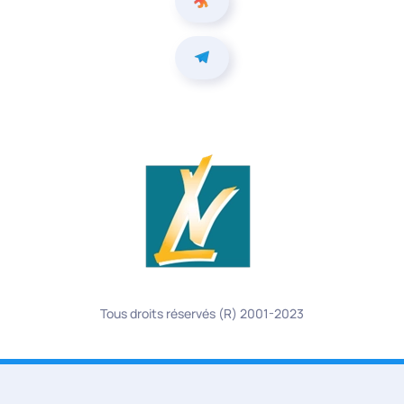
Tous droits réservés (R) 2001-2023