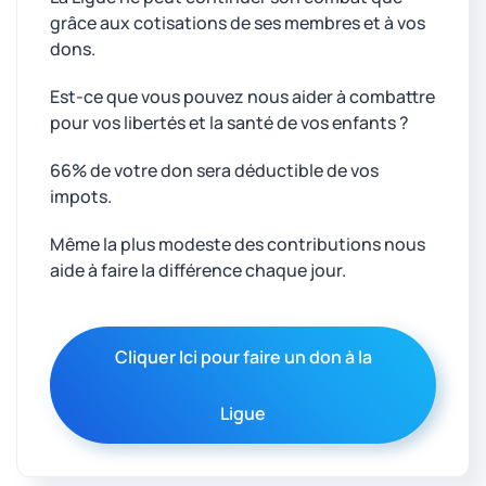
grâce aux cotisations de ses membres et à vos
dons.
Est-ce que vous pouvez nous aider à combattre
pour vos libertés et la santé de vos enfants ?
66% de votre don sera déductible de vos
impots.
Même la plus modeste des contributions nous
aide à faire la différence chaque jour.
Cliquer Ici pour faire un don à la
Ligue