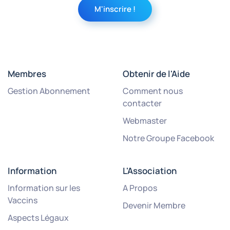
Membres
Obtenir de l'Aide
Gestion Abonnement
Comment nous
contacter
Webmaster
Notre Groupe Facebook
Information
L'Association
Information sur les
A Propos
Vaccins
Devenir Membre
Aspects Légaux