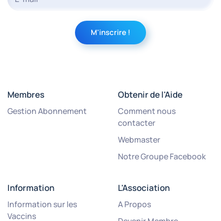
Membres
Obtenir de l'Aide
Gestion Abonnement
Comment nous
contacter
Webmaster
Notre Groupe Facebook
Information
L'Association
Information sur les
A Propos
Vaccins