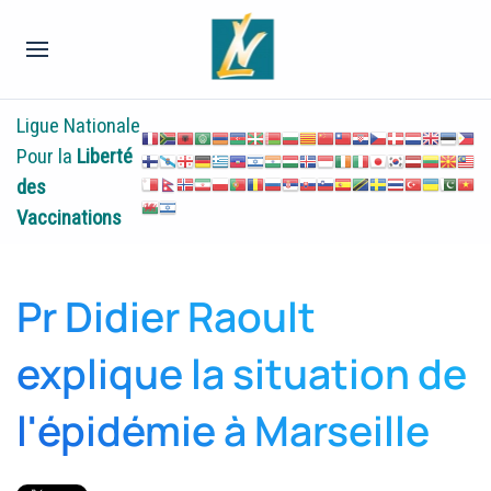
Ligue Nationale
Pour la
Liberté
des
Vaccinations
Pr Didier Raoult
explique la situation de
l'épidémie à Marseille