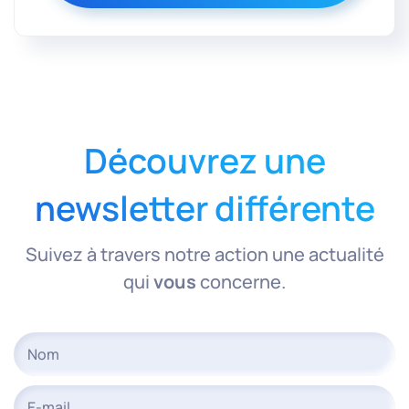
Découvrez une
newsletter différente
Suivez à travers notre action une actualité
qui
vous
concerne.