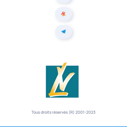
Tous droits réservés (R) 2001-2023