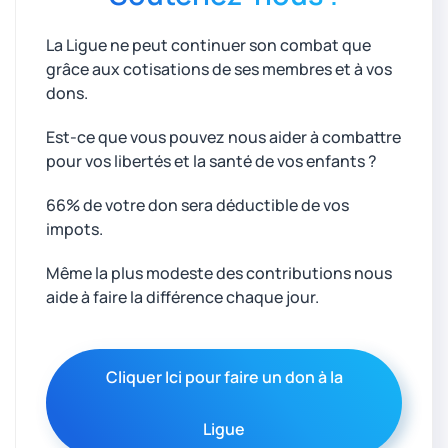
La Ligue ne peut continuer son combat que
grâce aux cotisations de ses membres et à vos
dons.
Est-ce que vous pouvez nous aider à combattre
pour vos libertés et la santé de vos enfants ?
66% de votre don sera déductible de vos
impots.
Même la plus modeste des contributions nous
aide à faire la différence chaque jour.
Cliquer Ici pour faire un don à la
Ligue