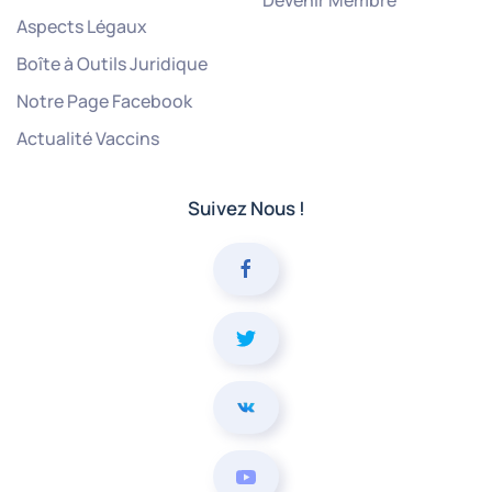
Devenir Membre
Aspects Légaux
Boîte à Outils Juridique
Notre Page Facebook
Actualité Vaccins
Suivez Nous !