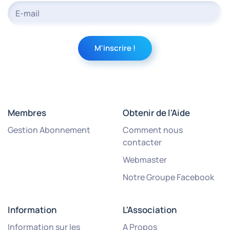
Membres
Obtenir de l'Aide
Gestion Abonnement
Comment nous
contacter
Webmaster
Notre Groupe Facebook
Information
L'Association
Information sur les
A Propos