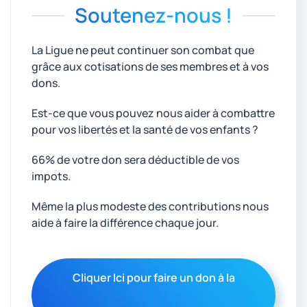
Soutenez-nous !
La Ligue ne peut continuer son combat que
grâce aux cotisations de ses membres et à vos
dons.
Est-ce que vous pouvez nous aider à combattre
pour vos libertés et la santé de vos enfants ?
66% de votre don sera déductible de vos
impots.
Même la plus modeste des contributions nous
aide à faire la différence chaque jour.
Cliquer Ici pour faire un don à la