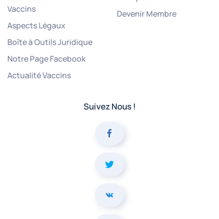
Vaccins
Devenir Membre
Aspects Légaux
Boîte à Outils Juridique
Notre Page Facebook
Actualité Vaccins
Suivez Nous !