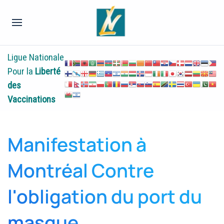
Ligue Nationale
Pour la
Liberté
des
Vaccinations
Manifestation à
Montréal Contre
l'obligation du port du
masque