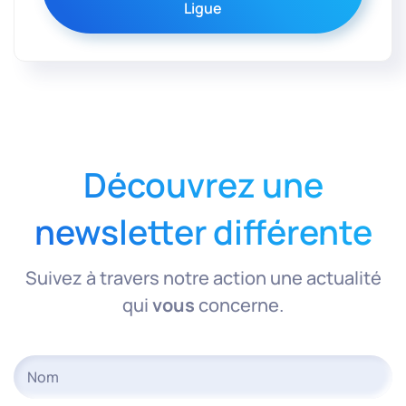
Ligue
Découvrez une
newsletter différente
Suivez à travers notre action une actualité
qui
vous
concerne.