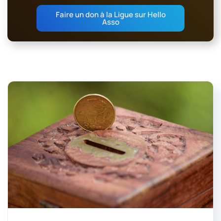
Faire un don à la Ligue sur Hello
Asso