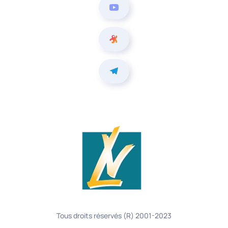
Tous droits réservés (R) 2001-2023