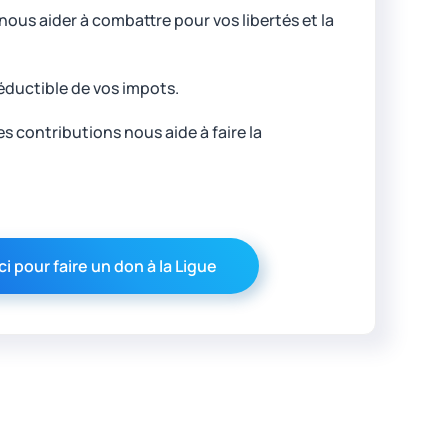
ous aider à combattre pour vos libertés et la
éductible de vos impots.
 contributions nous aide à faire la
ci pour faire un don à la Ligue