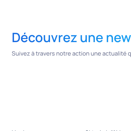
Découvrez une news
Suivez à travers notre action une actualité 