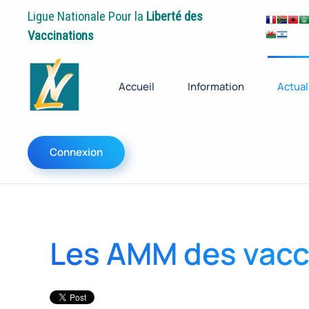
Ligue Nationale Pour la
Liberté des
Vaccinations
Accueil
Information
Actual
Connexion
Les AMM des vacci