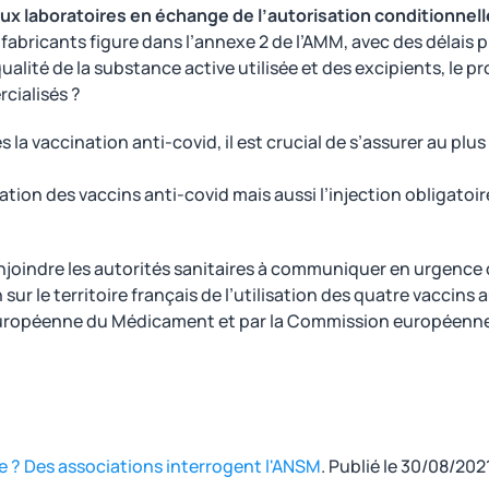
laboratoires en échange de l’autorisation conditionnell
 fabricants figure dans l’annexe 2 de l’AMM, avec des délais p
qualité de la substance active utilisée et des excipients, le p
rcialisés ?
la vaccination anti-covid, il est crucial de s’assurer au plus 
ation des vaccins anti-covid mais aussi l’injection obligatoir
njoindre les autorités sanitaires à communiquer en urgence 
sur le territoire français de l’utilisation des quatre vaccins
Européenne du Médicament et par la Commission européenne
 ? Des associations interrogent l'ANSM
. Publié le 30/08/202