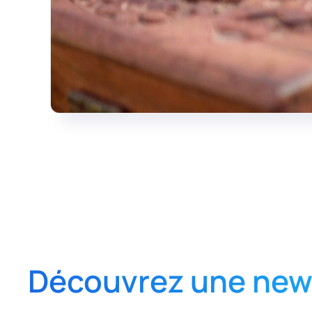
Découvrez une news