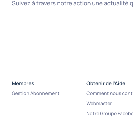
Suivez à travers notre action une actualité 
Membres
Obtenir de l'Aide
Gestion Abonnement
Comment nous cont
Webmaster
Notre Groupe Faceb