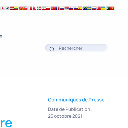
ue
Communiqués de Presse
Date de Publication :
25 octobre 2021
ire