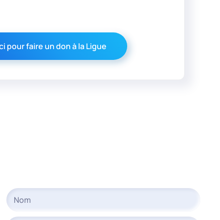
ci pour faire un don à la Ligue