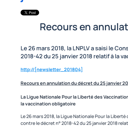
Recours en annulat
Le 26 mars 2018, la LNPLV a saisi le Cons
2018-42 du 25 janvier 2018 relatif à la va
http://[newsletter_201804]
Recours en annulation du décret du 25 janvier 2
La Ligue Nationale Pour la Liberté des Vaccinatio
la vaccination obligatoire
Le 26 mars 2018, la Ligue Nationale Pour la Liberté
contre le décret n° 2018-42 du 25 janvier 2018 relat