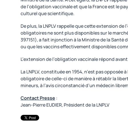
de l’obligation vaccinale et que la France est le pay
culturel que scientifique.
De plus, la LNPLV rappelle que cette extension de l
obligatoires ne sont plus disponibles sur le marché
397151), a fait injonction à la Ministre de la Santé
ou que les vaccins effectivement disponibles com
L’extension de l’obligation vaccinale répond avant 
La LNPLV, constituée en 1954, n’est pas opposée à 
obligatoire de celle-ci de manière à rétablir la li
mineurs, à l’avis circonstancié d’un médecin librem
Contact Presse
:
Jean-Pierre EUDIER, Président de la LNPLV