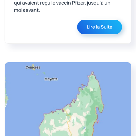
qui avaient reçu le vaccin Pfizer. jusqu'à un
mois avant.
Lire la Suite