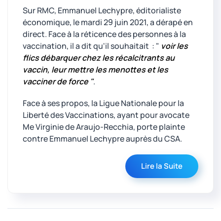
Sur RMC, Emmanuel Lechypre, éditorialiste
économique, le mardi 29 juin 2021, a dérapé en
direct. Face à la réticence des personnes à la
vaccination, il a dit qu'il souhaitait : "
voir les
flics débarquer chez les récalcitrants au
vaccin, leur mettre les menottes et les
vacciner de force "
.
Face à ses propos, la Ligue Nationale pour la
Liberté des Vaccinations, ayant pour avocate
Me Virginie de Araujo-Recchia, porte plainte
contre Emmanuel Lechypre auprès du CSA.
Lire la Suite