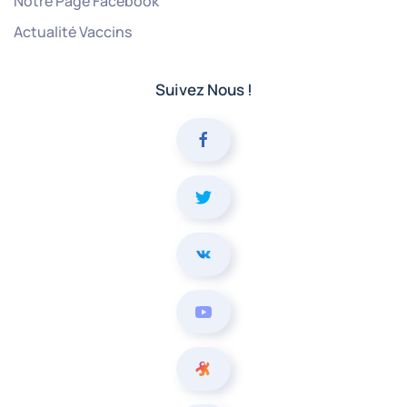
Notre Page Facebook
Actualité Vaccins
Suivez Nous !