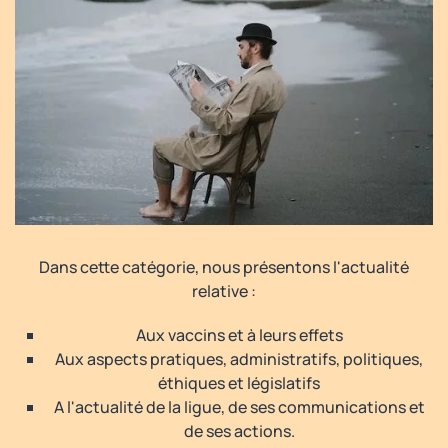
Dans cette catégorie, nous présentons l'actualité
relative :
Aux vaccins et à leurs effets
Aux aspects pratiques, administratifs, politiques,
éthiques et législatifs
A l'actualité de la ligue, de ses communications et
de ses actions.