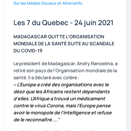
Sur les Medias Sociaux et Alternatifs
Les 7 du Quebec - 24 juin 2021
MADAGASCAR QUITTE L’ORGANISATION
MONDIALE DE LA SANTÉ SUITE AU SCANDALE
DU COVID-19
Le président de Madagascar, Andry Ranoelina, a
retiré son pays de l’Organisation mondiale de la
santé. Il a déclaré avec colère :
«
L’Europe a créé des organisations avec le
désir que les Africains restent dépendants
d’elles
.
L’Afrique a trouvé un médicament
contre le virus Corona, mais l’Europe pense
avoir le monopole de l’intelligence et refuse
de le reconnaître...."