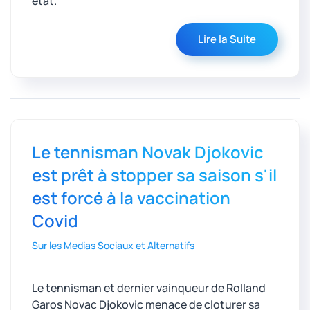
état.
Lire la Suite
Le tennisman Novak Djokovic
est prêt à stopper sa saison s'il
est forcé à la vaccination
Covid
Sur les Medias Sociaux et Alternatifs
Le tennisman et dernier vainqueur de Rolland
Garos Novac Djokovic menace de cloturer sa