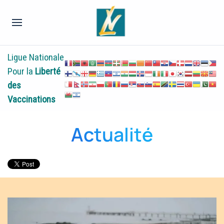
Ligue Nationale
Pour la
Liberté
des
Vaccinations
Actualité