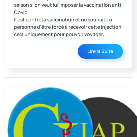
saison si on veut lui imposer la vaccination anti
Covid.
Il est contre la vaccination et ne souhaite à
personne d’être forcé à recevoir cette injection,
cela uniquement pour pouvoir voyager.
Lire la Suite