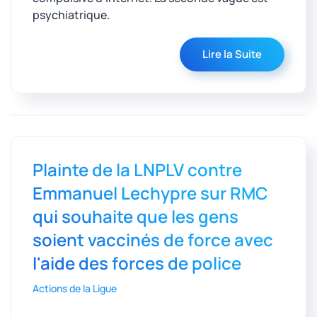
psychiatrique.
Lire la Suite
Plainte de la LNPLV contre
Emmanuel Lechypre sur RMC
qui souhaite que les gens
soient vaccinés de force avec
l'aide des forces de police
Actions de la Ligue