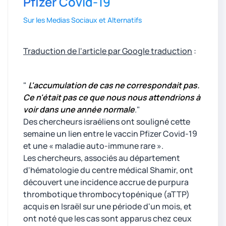
Pfizer Covid-19
Sur les Medias Sociaux et Alternatifs
Traduction de l'article par Google traduction
:
"
L'accumulation de cas ne correspondait pas.
Ce n'était pas ce que nous nous attendrions à
voir dans une année normale
."
Des chercheurs israéliens ont souligné cette
semaine un lien entre le vaccin Pfizer Covid-19
et une « maladie auto-immune rare ».
Les chercheurs, associés au département
d'hématologie du centre médical Shamir, ont
découvert une incidence accrue de purpura
thrombotique thrombocytopénique (aTTP)
acquis en Israël sur une période d'un mois, et
ont noté que les cas sont apparus chez ceux