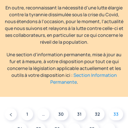
En outre, reconnaissant la nécessité d'une lutte élargie
contre la tyrannie dissimulée sous la crise du Covid,
nous étendons à l'occasion, pour le moment, l'actualité
que nous suivons et relayons à la lutte contre celle-ci et
ses collaborateurs, en particulier sur ce qui concerne le
réveil de la population.
Une section d'information permanente, mise à jour au
fur et à mesure, à votre disposition pour tout ce qui
concerne la législation applicable actuellement et les
outils à votre disposition ici :
Section Information
Permanente
.
1
…
30
31
32
33