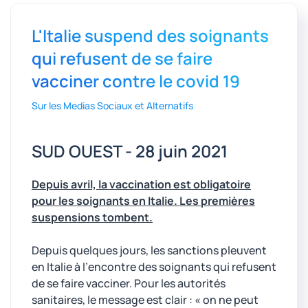
L'Italie suspend des soignants
qui refusent de se faire
vacciner contre le covid 19
Sur les Medias Sociaux et Alternatifs
SUD OUEST - 28 juin 2021
Depuis avril, la vaccination est obligatoire
pour les soignants en Italie. Les premières
suspensions tombent.
Depuis quelques jours, les sanctions pleuvent
en Italie à l’encontre des soignants qui refusent
de se faire vacciner. Pour les autorités
sanitaires, le message est clair : « on ne peut