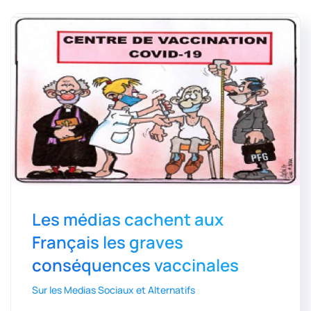
Les médias cachent aux
Français les graves
conséquences vaccinales
Sur les Medias Sociaux et Alternatifs