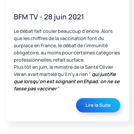
BFM TV - 28 juin 2021
Le débat fait couler beaucoup d'encre. Alors
que les chiffres de la vaccination font du
surplace en France, le débat de l'immunité
obligatoire, au moins pour certaines catégories
professionnelles, refait surface.
Plus tôt en juin, le ministre de la Santé Olivier
Véran avait martelé qu'il n'y a rien "
qui justifie
que lorsqu'on est soignant en Ehpad, on ne se
fasse pas vacciner
."
Lire la Suite