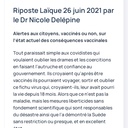
Riposte Laïque 26 juin 2021 par
le Dr Nicole Delépine
Alertes aux citoyens, vaccinés ou non, sur
l’état actuel des conséquences vaccinales
Tout paraissait simple aux covidistes qui
voulaient oublier les drames et les coercitions
en faisant l’autruche et confiance au
gouvernement. Ils croyaient qu’après être
vaccinés ils pourraient voyager, sortir et oublier
ce fichu virus qui, croyaient-ils, leur avait pourri
la vie depuis 18 mois. Alors que ce n’est pas la
maladie, mais les mesures liberticides sans
fondement scientifique qui sont responsables
du désastre ainsi que l’a démontré la Suède
sans restriction ou presque, et en excellent