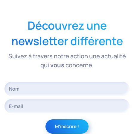
Découvrez une
newsletter différente
Suivez à travers notre action une actualité
qui
vous
concerne.