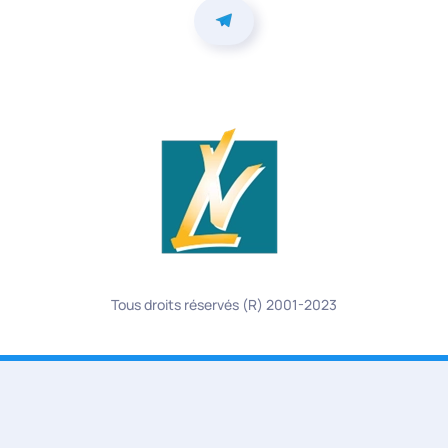
Tous droits réservés (R) 2001-2023