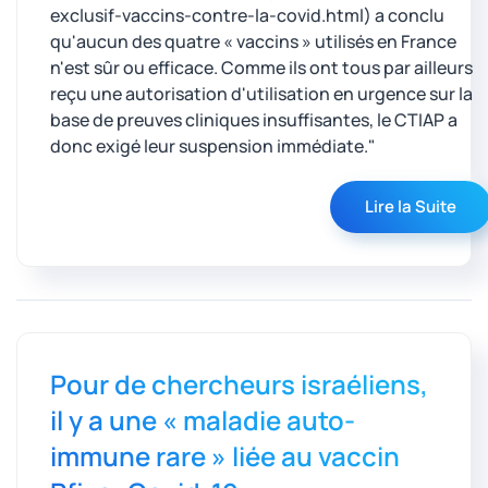
exclusif-vaccins-contre-la-covid.html) a conclu
qu'aucun des quatre « vaccins » utilisés en France
n'est sûr ou efficace. Comme ils ont tous par ailleurs
reçu une autorisation d'utilisation en urgence sur la
base de preuves cliniques insuffisantes, le CTIAP a
donc exigé leur suspension immédiate."
Lire la Suite
Pour de chercheurs israéliens,
il y a une « maladie auto-
immune rare » liée au vaccin