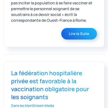
pas inciter la population à se faire vacciner et
permettre le personnel soignant de se
soustraire à ce devoir social » écrit la
correspondante de Ouest-France à Rome.
Lire la Suite
La fédération hospitalière
privée est favorable à la
vaccination obligatoire pour
les soignants
Dans les MainStream Media