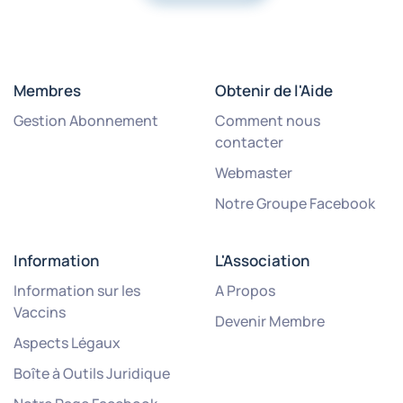
Membres
Obtenir de l'Aide
Gestion Abonnement
Comment nous
contacter
Webmaster
Notre Groupe Facebook
Information
L'Association
Information sur les
A Propos
Vaccins
Devenir Membre
Aspects Légaux
Boîte à Outils Juridique