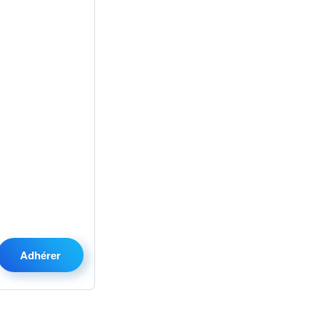
Adhérer