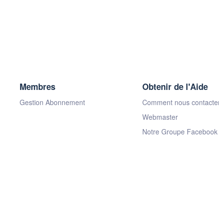
Membres
Obtenir de l'Aide
Gestion Abonnement
Comment nous contacte
Webmaster
Notre Groupe Facebook