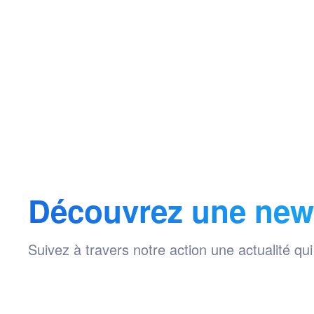
Découvrez une newsl
Suivez à travers notre action une actualité qu