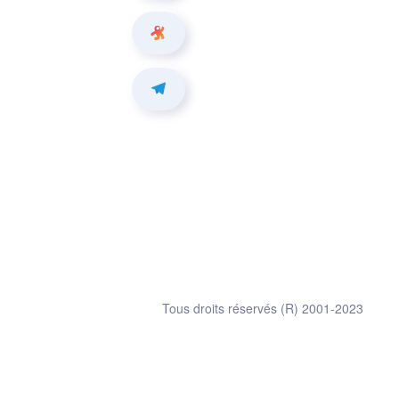
Tous droits réservés (R) 2001-2023