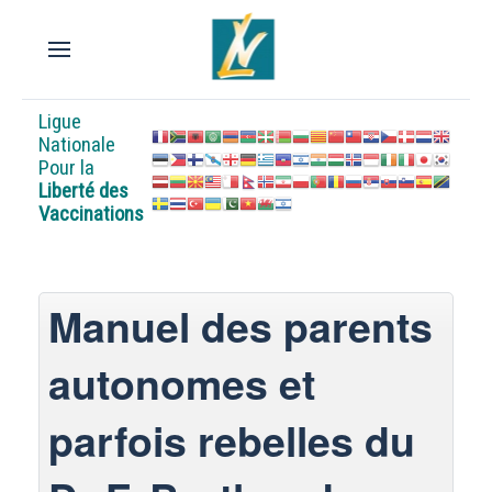
Ligue
Nationale
Pour la
Liberté des
Vaccinations
Manuel des parents
autonomes et
parfois rebelles du