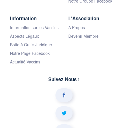
Notre Groupe Facebook
Information
L'Association
Information sur les Vaccins
A Propos
Aspects Légaux
Devenir Membre
Boîte à Outils Juridique
Notre Page Facebook
Actualité Vaccins
Suivez Nous !