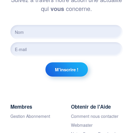
qui
vous
concerne.
Membres
Obtenir de l'Aide
Gestion Abonnement
Comment nous contacter
Webmaster