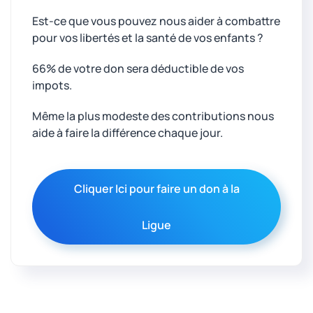
Est-ce que vous pouvez nous aider à combattre
pour vos libertés et la santé de vos enfants ?
66% de votre don sera déductible de vos
impots.
Même la plus modeste des contributions nous
aide à faire la différence chaque jour.
Cliquer Ici pour faire un don à la
Ligue