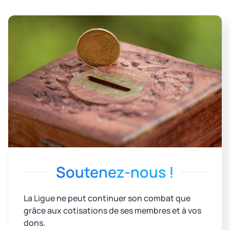
Soutenez-nous !
La Ligue ne peut continuer son combat que
grâce aux cotisations de ses membres et à vos
dons.