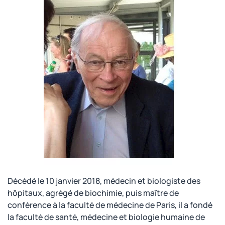
Décédé le 10 janvier 2018, médecin et biologiste des
hôpitaux, agrégé de biochimie, puis maître de
conférence à la faculté de médecine de Paris, il a fondé
la faculté de santé, médecine et biologie humaine de