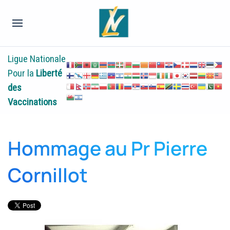
Ligue Nationale
Pour la
Liberté
des
Vaccinations
Hommage au Pr Pierre
Cornillot