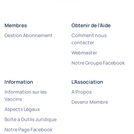
Membres
Obtenir de l'Aide
Gestion Abonnement
Comment nous
contacter
Webmaster
Notre Groupe Facebook
Information
L'Association
Information sur les
A Propos
Vaccins
Devenir Membre
Aspects Légaux
Boîte à Outils Juridique
Notre Page Facebook