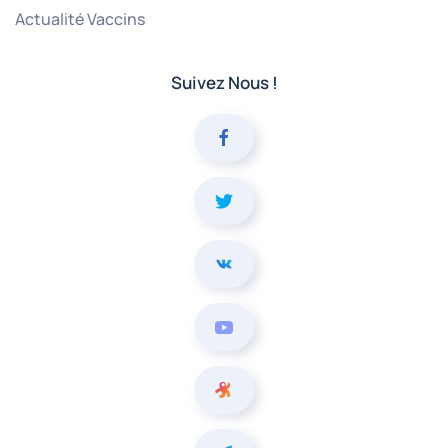
Actualité Vaccins
Suivez Nous !