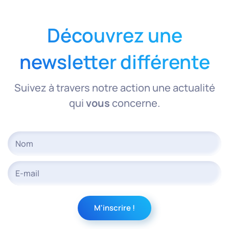
Découvrez une
newsletter différente
Suivez à travers notre action une actualité
qui
vous
concerne.