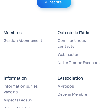
Membres
Obtenir de l'Aide
Gestion Abonnement
Comment nous
contacter
Webmaster
Notre Groupe Facebook
Information
L'Association
Information sur les
A Propos
Vaccins
Devenir Membre
Aspects Légaux