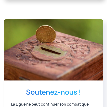
Soutenez-nous !
La Ligue ne peut continuer son combat que