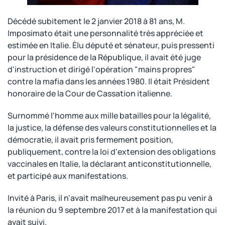
Décédé subitement le 2 janvier 2018 à 81 ans, M.
Imposimato était une personnalité très appréciée et
estimée en Italie. Èlu député et sénateur, puis pressenti
pour la présidence de la République, il avait été juge
d'instruction et dirigé l'opération "mains propres"
contre la mafia dans les années 1980. Il était Président
honoraire de la Cour de Cassation italienne.
Surnommé l'homme aux mille batailles pour la légalité,
la justice, la défense des valeurs constitutionnelles et la
démocratie, il avait pris fermement position,
publiquement, contre la loi d'extension des obligations
vaccinales en Italie, la déclarant anticonstitutionnelle,
et participé aux manifestations.
Invité à Paris, il n'avait malheureusement pas pu venir à
la réunion du 9 septembre 2017 et à la manifestation qui
avait suivi.