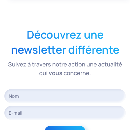
Découvrez une
newsletter différente
Suivez à travers notre action une actualité
qui
vous
concerne.