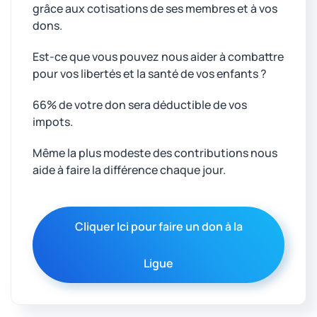
grâce aux cotisations de ses membres et à vos
dons.
Est-ce que vous pouvez nous aider à combattre
pour vos libertés et la santé de vos enfants ?
66% de votre don sera déductible de vos
impots.
Même la plus modeste des contributions nous
aide à faire la différence chaque jour.
Cliquer Ici pour faire un don à la
Ligue