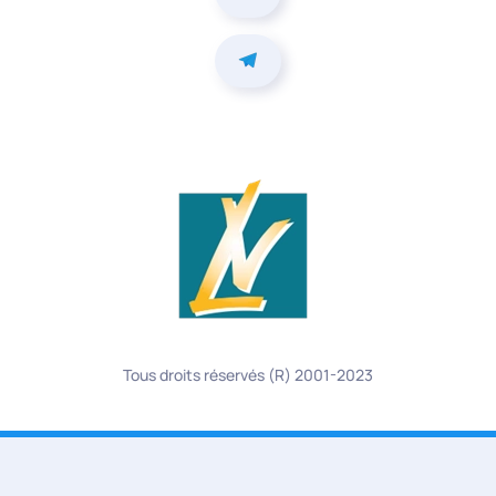
Tous droits réservés (R) 2001-2023