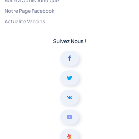
Boîte à Outils Juridique
Notre Page Facebook
Actualité Vaccins
Suivez Nous !