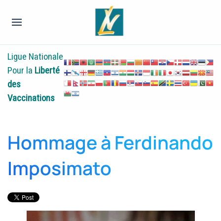
Ligue Nationale
Pour la
Liberté
des
Vaccinations
Hommage à Ferdinando
Imposimato