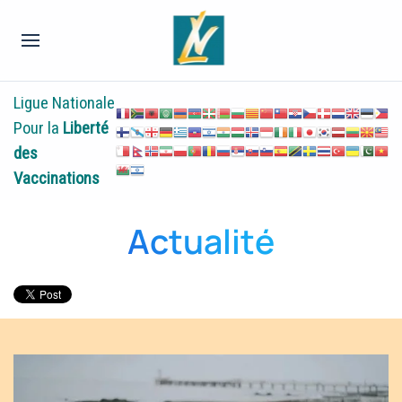
Ligue Nationale
Pour la
Liberté
des
Vaccinations
Actualité