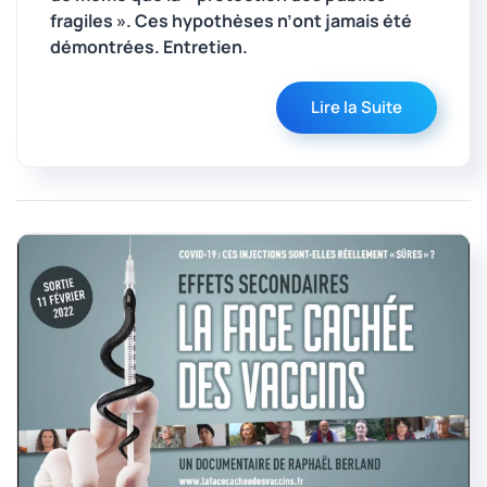
fragiles ». Ces hypothèses n’ont jamais été
démontrées. Entretien.
Lire la Suite