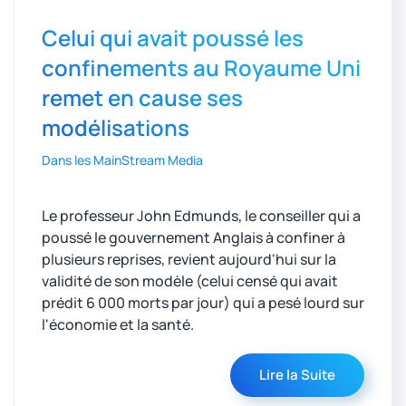
Celui qui avait poussé les
confinements au Royaume Uni
remet en cause ses
modélisations
Dans les MainStream Media
Le professeur John Edmunds, le conseiller qui a
poussé le gouvernement Anglais à confiner à
plusieurs reprises, revient aujourd'hui sur la
validité de son modèle (celui censé qui avait
prédit 6 000 morts par jour) qui a pesé lourd sur
l'économie et la santé.
Lire la Suite