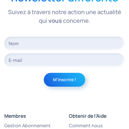
Suivez à travers notre action une actualité
qui
vous
concerne.
Membres
Obtenir de l'Aide
Gestion Abonnement
Comment nous