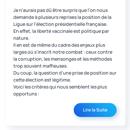
Je n’aurais pas dû être surpris que l’on nous
demande à plusieurs reprises la position de la
Ligue sur l’élection présidentielle française.
En effet, la liberté vaccinale est politique par
nature.
Il en est de même du cadre des enjeux plus
larges où s’inscrit notre combat : ceux contre
la corruption, les mensonges et les méthodes
trop souvent maffieuses.
Du coup, la question d’une prise de position sur
cette élection est légitime.
Voici les critères qui nous semblent les plus
opportuns :
Lire la Suite