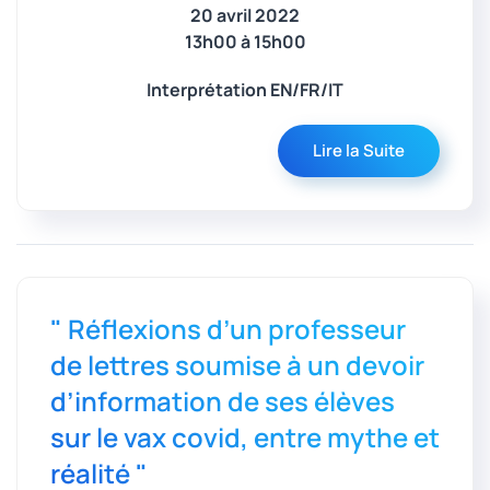
20 avril 2022
13h00 à 15h00
Interprétation EN/FR/IT
Lire la Suite
" Réflexions d’un professeur
de lettres soumise à un devoir
d’information de ses élèves
sur le vax covid, entre mythe et
réalité "