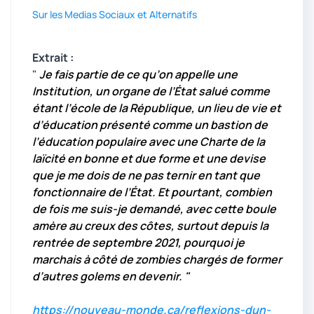
Sur les Medias Sociaux et Alternatifs
Extrait :
"
Je fais partie de ce qu’on appelle une
Institution, un organe de l’État salué comme
étant l’école de la République, un lieu de vie et
d’éducation présenté comme un bastion de
l’éducation populaire avec une Charte de la
laïcité en bonne et due forme et une devise
que je me dois de ne pas ternir en tant que
fonctionnaire de l’État. Et pourtant, combien
de fois me suis-je demandé, avec cette boule
amère au creux des côtes, surtout depuis la
rentrée de septembre 2021, pourquoi je
marchais à côté de zombies chargés de former
d’autres golems en devenir. "
https://nouveau-monde.ca/reflexions-dun-