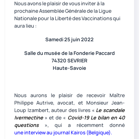
Nous avons le plaisir de vous inviter à la
prochaine Assemblée Générale de la Ligue
Nationale pour la Liberté des Vaccinations qui
aura lieu :
Samedi 25 juin 2022
Salle du musée de la Fonderie Paccard
74320 SEVRIER
Haute-Savoie
Nous aurons le plaisir de recevoir Maître
Philippe Autrive, avocat, et Monsieur Jean-
Loup Izambert, auteur des livres «
Le scandale
Ivermectine
» et de «
Covid-19 Le bilan en 40
questions
», qui a récemment donné
une interview au journal Kairos (Belgique).