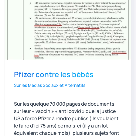
Pfizer contre les bébés
Sur les Medias Sociaux et Alternatifs
Sur les quelque 70 000 pages de documents
sur leur « vaccin » « anti covid » que la justice
US a forcé Pfizer à rendre publics (ils voulaient
le faire d’ici 75 ans) ce mois-ci (il y a un lot
équivalent chaque mois), plusieurs sujets font