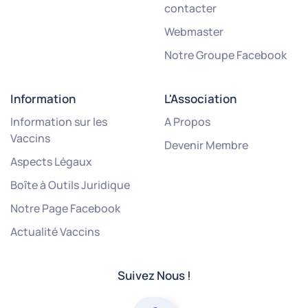
contacter
Webmaster
Notre Groupe Facebook
Information
L'Association
Information sur les
A Propos
Vaccins
Devenir Membre
Aspects Légaux
Boîte à Outils Juridique
Notre Page Facebook
Actualité Vaccins
Suivez Nous !