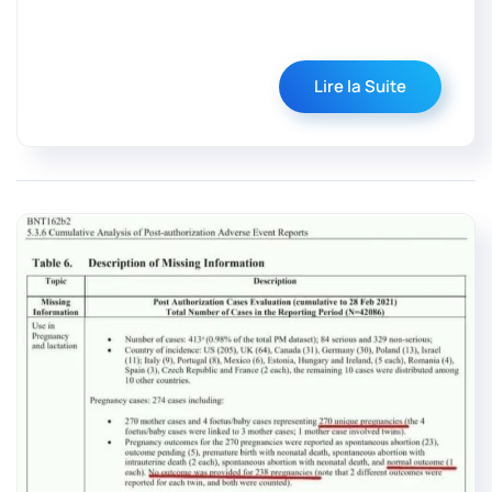
Lire la Suite