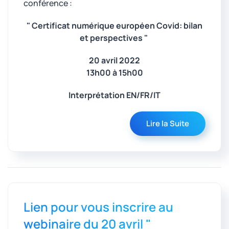
conférence :
" Certificat numérique européen Covid: bilan
et perspectives "
20 avril 2022
13h00 à 15h00
Interprétation EN/FR/IT
Lire la Suite
Lien pour vous inscrire au
webinaire du 20 avril "