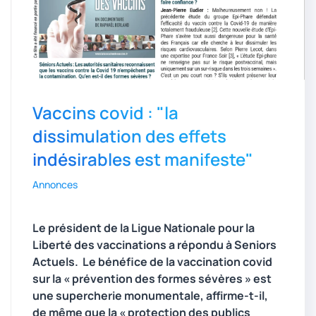
Vaccins covid : "la
dissimulation des effets
indésirables est manifeste"
Annonces
Le président de la Ligue Nationale pour la
Liberté des vaccinations a répondu à Seniors
Actuels. Le bénéfice de la vaccination covid
sur la « prévention des formes sévères » est
une supercherie monumentale, affirme-t-il,
de même
que la « protection des publics