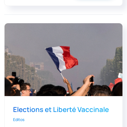
Elections et Liberté Vaccinale
Editos