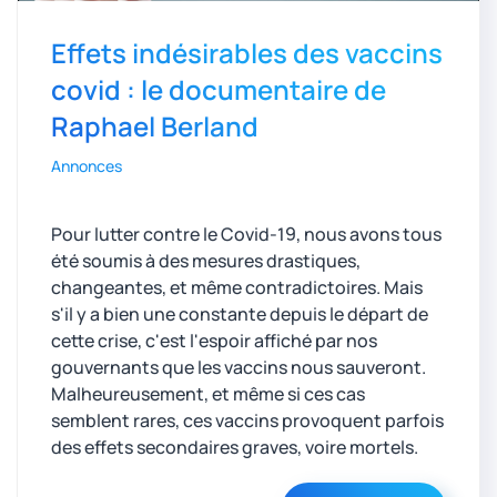
Effets indésirables des vaccins
covid : le documentaire de
Raphael Berland
Annonces
Pour lutter contre le Covid-19, nous avons tous
été soumis à des mesures drastiques,
changeantes, et même contradictoires. Mais
s'il y a bien une constante depuis le départ de
cette crise, c'est l'espoir affiché par nos
gouvernants que les vaccins nous sauveront.
Malheureusement, et même si ces cas
semblent rares, ces vaccins provoquent parfois
des effets secondaires graves, voire mortels.