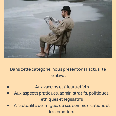
Dans cette catégorie, nous présentons l'actualité
relative :
Aux vaccins et à leurs effets
Aux aspects pratiques, administratifs, politiques,
éthiques et législatifs
A l'actualité de la ligue, de ses communications et
de ses actions.