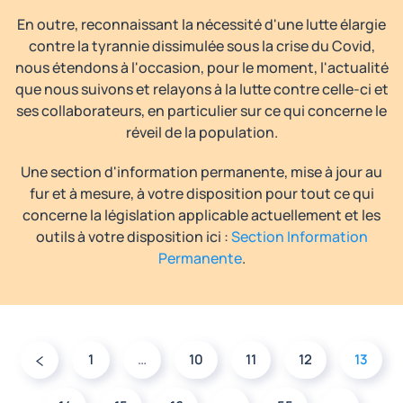
En outre, reconnaissant la nécessité d'une lutte élargie
contre la tyrannie dissimulée sous la crise du Covid,
nous étendons à l'occasion, pour le moment, l'actualité
que nous suivons et relayons à la lutte contre celle-ci et
ses collaborateurs, en particulier sur ce qui concerne le
réveil de la population.
Une section d'information permanente, mise à jour au
fur et à mesure, à votre disposition pour tout ce qui
concerne la législation applicable actuellement et les
outils à votre disposition ici :
Section Information
Permanente
.
1
…
10
11
12
13