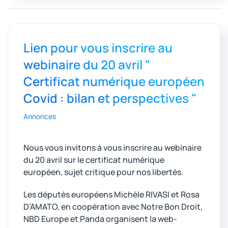
Lien pour vous inscrire au
webinaire du 20 avril "
Certificat numérique européen
Covid : bilan et perspectives "
Annonces
Nous vous invitons à vous inscrire au webinaire
du 20 avril sur le certificat numérique
européen, sujet critique pour nos libertés.
Les députés européens Michèle RIVASI et Rosa
D’AMATO, en coopération avec Notre Bon Droit,
NBD Europe et Panda organisent la web-