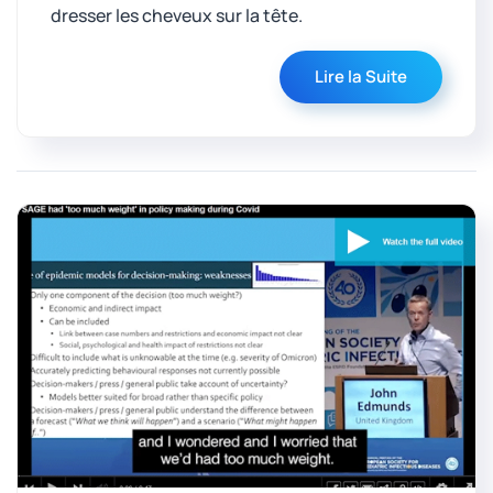
dresser les cheveux sur la tête.
Lire la Suite