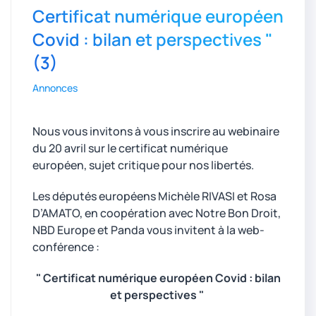
Certificat numérique européen
Covid : bilan et perspectives "
(3)
Annonces
Nous vous invitons à vous inscrire au webinaire
du 20 avril sur le certificat numérique
européen, sujet critique pour nos libertés.
Les députés européens Michèle RIVASI et Rosa
D’AMATO, en coopération avec Notre Bon Droit,
NBD Europe et Panda vous invitent à la web-
conférence :
" Certificat numérique européen Covid : bilan
et perspectives "