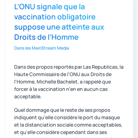
L’ONU signale que la
vaccination obligatoire
suppose une atteinte aux
Droits de l’Homme
Dans les MainStream Media
Dans des propos reportés par Las Republicas, la
Haute Commissaire de l'ONU aux Droits de
l'Homme, Michelle Bachelet, a rappelé que
forcer à la vaccination n’en en aucun cas
acceptable.
Quel dommage que le reste de ses propos
indiquent qu'elle considère le port du masque
et la distanciation sociale comme acceptables,
et qu'elle considère cependant dans ses