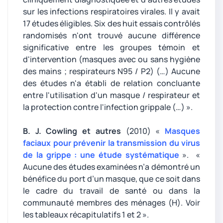
sur les infections respiratoires virales. Il y avait
17 études éligibles. Six des huit essais contrôlés
randomisés n'ont trouvé aucune différence
significative entre les groupes témoin et
d'intervention (masques avec ou sans hygiène
des mains ; respirateurs N95 / P2) (…) Aucune
des études n'a établi de relation concluante
entre l'utilisation d'un masque / respirateur et
la protection contre l'infection grippale (…) ».
B. J. Cowling et autres
(2010) «
Masques
faciaux pour prévenir la transmission du virus
de la grippe : une étude systématique
». «
Aucune des études examinées n’a démontré un
bénéfice du port d’un masque, que ce soit dans
le cadre du travail de santé ou dans la
communauté membres des ménages (H). Voir
les tableaux récapitulatifs 1 et 2 ».