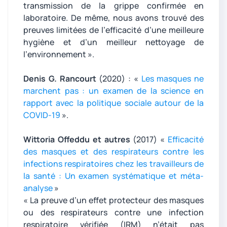
transmission de la grippe confirmée en
laboratoire. De même, nous avons trouvé des
preuves limitées de l’efficacité d’une meilleure
hygiène et d’un meilleur nettoyage de
l’environnement ».
Denis G. Rancourt
(2020) : «
Les masques ne
marchent pas : un examen de la science en
rapport avec la politique sociale autour de la
COVID-19
».
Wittoria Offeddu et autres
(2017) «
Efficacité
des masques et des respirateurs contre les
infections respiratoires chez les travailleurs de
la santé : Un examen systématique et méta-
analyse
»
« La preuve d’un effet protecteur des masques
ou des respirateurs contre une infection
respiratoire vérifiée (IRM) n’était pas