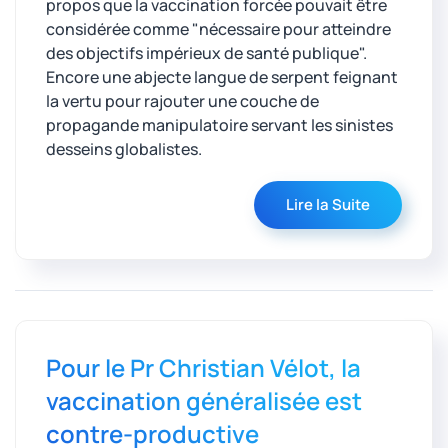
propos que la vaccination forcée pouvait être
considérée comme "nécessaire pour atteindre
des objectifs impérieux de santé publique".
Encore une abjecte langue de serpent feignant
la vertu pour rajouter une couche de
propagande manipulatoire servant les sinistes
desseins globalistes.
Lire la Suite
Pour le Pr Christian Vélot, la
vaccination généralisée est
contre-productive