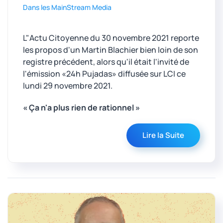
Dans les MainStream Media
L"Actu Citoyenne du 30 novembre 2021 reporte
les propos d'un Martin Blachier bien loin de son
registre précédent, alors qu'il était l'invité de
l'émission «24h Pujadas» diffusée sur LCI ce
lundi 29 novembre 2021.
« Ça n'a plus rien de rationnel »
Lire la Suite