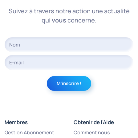
Suivez à travers notre action une actualité
qui
vous
concerne.
Membres
Obtenir de l'Aide
Gestion Abonnement
Comment nous