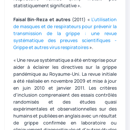
statistiquement significative ».
Faisal Bin-Reza et autres
(2011) «
L’utilisation
de masques et de respirateurs pour prévenir la
transmission de la grippe : une revue
systématique des preuves scientifiques -
Grippe et autres virus respiratoires
».
« Une revue systématique a été entreprise pour
aider à éclairer les directives sur la grippe
pandémique au Royaume-Uni. La revue initiale
a été réalisée en novembre 2009 et mise à jour
en juin 2010 et janvier 2011. Les critères
d'inclusion comprenaient des essais contrôlés
randomisés et des études quasi
expérimentales et observationnelles sur des
humains et publiées en anglais avec un résultat
de grippe confirmée en laboratoire ou
cliniquement diagnostiquée et d'autres études