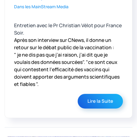
Dans les MainStream Media
Entretien avec le Pr Christian Vélot pour France
Soir.
Après son interview sur CNews, il donne un
retour sur le débat public de la vaccination :
" je ne dis pas que j’ai raison, j’ai dit que je
voulais des données sourcées". "ce sont ceux
qui contestent l'efficacité des vaccins qui
doivent apporter des arguments scientifiques
et fiables ".
Lire la Suite