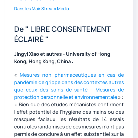
Dans les MainStream Media
De " LIBRE CONSENTEMENT
ÉCLAIRÉ "
Jingyi Xiao et autres - University of Hong
Kong, Hong Kong, China :
«
Mesures non pharmaceutiques en cas de
pandémie de grippe dans des contextes autres
que ceux des soins de santé – Mesures de
protection personnelle et environnementale
» :
« Bien que des études mécanistes confirment
l’effet potentiel de l’hygiène des mains ou des
masques faciaux, les résultats de 14 essais
contrôlés randomisés de ces mesures n’ont pas
permis de conclure à un effet substantiel sur la