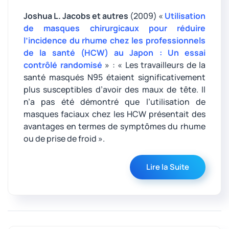
Joshua L. Jacobs et autres
(2009) «
Utilisation
de masques chirurgicaux pour réduire
l’incidence du rhume chez les professionnels
de la santé (HCW) au Japon : Un essai
contrôlé randomisé
» : « Les travailleurs de la
santé masqués N95 étaient significativement
plus susceptibles d’avoir des maux de tête. Il
n’a pas été démontré que l’utilisation de
masques faciaux chez les HCW présentait des
avantages en termes de symptômes du rhume
ou de prise de froid ».
Lire la Suite