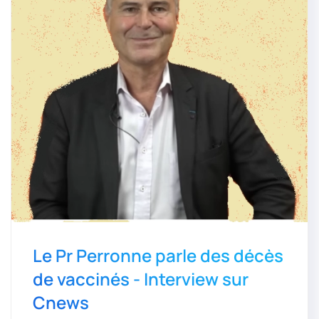
Le Pr Perronne parle des décès
de vaccinés - Interview sur
Cnews