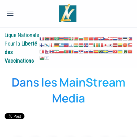
Ligue Nationale
Pour la
Liberté
des
Vaccinations
Dans les MainStream
Media