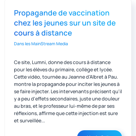
Propagande de vaccination
chez les jeunes sur un site de
cours à distance
Dans les MainStream Media
Ce site, Lumni, donne des cours à distance
pour les élèves du primaire, collège et lycée.
Cette vidéo, tournée au Jeanne d'Albret à Pau.
montre la propagande pour inciter les jeunes à
se faire injecter. Les intervenants précisent qu'il
y a peu d'effets secondaires, juste une douleur
au bras, et le professeur lui-même de par ses
réflexions, affirme que cette injection est sure
et surveillée...