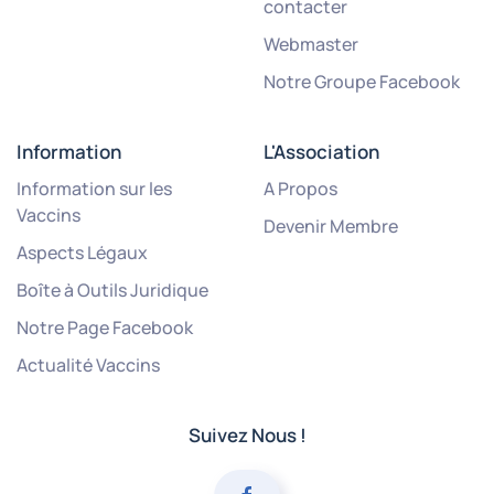
contacter
Webmaster
Notre Groupe Facebook
Information
L'Association
Information sur les
A Propos
Vaccins
Devenir Membre
Aspects Légaux
Boîte à Outils Juridique
Notre Page Facebook
Actualité Vaccins
Suivez Nous !