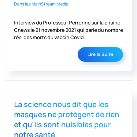
Dans les MainStream Media
Interview du Professeur Perronne sur la chaîne
Cnews le 21 novembre 2021 qui parle du nombre
réel des morts du vaccin Covid.
Lire la Suite
La science nous dit que les
masques ne protègent de rien
et qu'ils sont nuisibles pour
notre santé