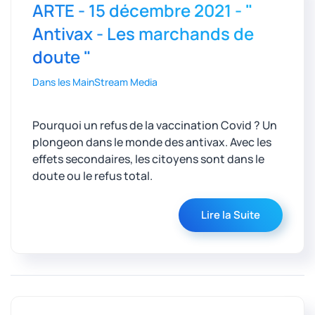
ARTE - 15 décembre 2021 - "
Antivax - Les marchands de
doute "
Dans les MainStream Media
Pourquoi un refus de la vaccination Covid ? Un
plongeon dans le monde des antivax. Avec les
effets secondaires, les citoyens sont dans le
doute ou le refus total.
Lire la Suite