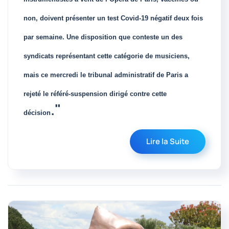
non, doivent présenter un test Covid-19 négatif deux fois
par semaine. Une disposition que conteste un des
syndicats représentant cette catégorie de musiciens,
mais ce mercredi le tribunal administratif de Paris a
rejeté le référé-suspension dirigé contre cette
."
décision
Lire la Suite