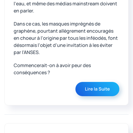
l'eau, et même des médias mainstream doivent
en parler.
Dans ce cas, les masques imprégnés de
graphène, pourtant allègrement encouragés
en choeur à l'origine par tous les inféodés, font
désormais l'objet d'une invitation à les éviter
par l'ANSES.
Commencerait-on à avoir peur des
conséquences ?
Lire la Suite