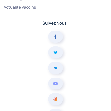
Actualité Vaccins
Suivez Nous !