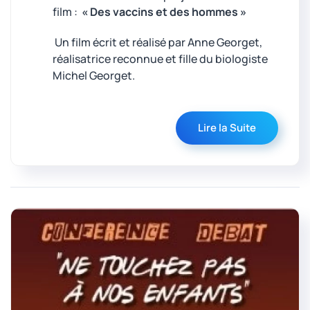
film :
« Des vaccins et des hommes »
Un film écrit et réalisé par Anne Georget,
réalisatrice reconnue et fille du biologiste
Michel Georget.
Lire la Suite