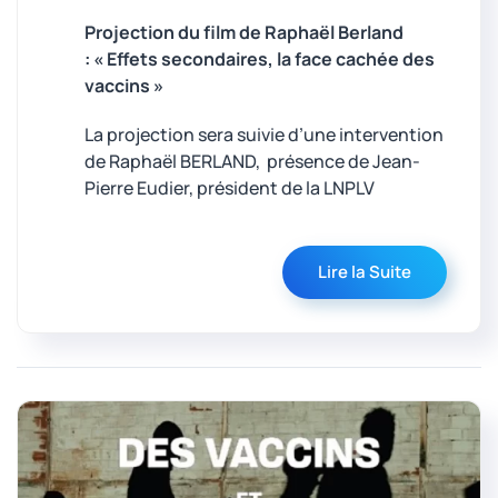
Projection du film de Raphaël Berland
:
« Effets secondaires, la face cachée des
vaccins »
La projection sera suivie d’une intervention
de Raphaël BERLAND, présence de Jean-
Pierre Eudier, président de la LNPLV
Lire la Suite