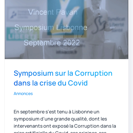
Symposium sur la Corruption
dans la crise du Covid
Annonces
En septembre s'est tenu à Lisbonne un
symposium d'une grande qualité, dont les
intervenants ont exposé la Corruption dans la