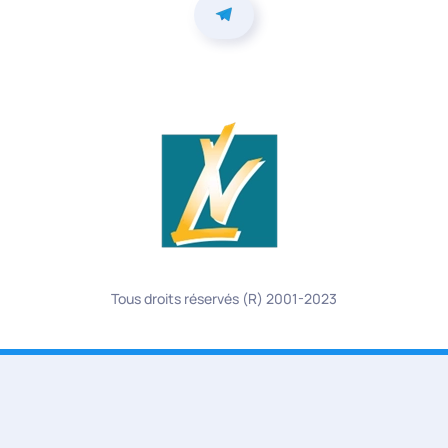
Tous droits réservés (R) 2001-2023