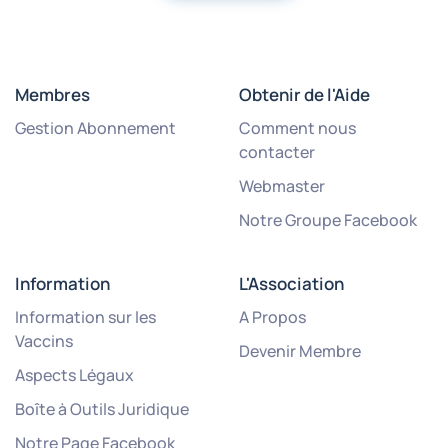
Membres
Obtenir de l'Aide
Gestion Abonnement
Comment nous
contacter
Webmaster
Notre Groupe Facebook
Information
L'Association
Information sur les
A Propos
Vaccins
Devenir Membre
Aspects Légaux
Boîte à Outils Juridique
Notre Page Facebook