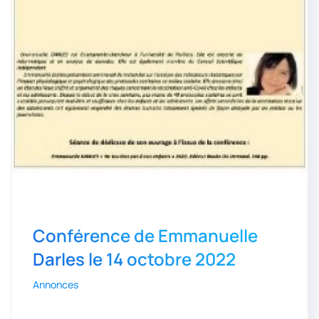
Conférence de Emmanuelle
Darles le 14 octobre 2022
Annonces