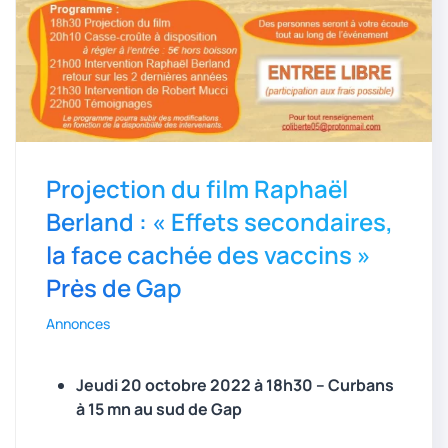
Projection du film Raphaël
Berland : « Effets secondaires,
la face cachée des vaccins »
Près de Gap
Annonces
Jeudi 20 octobre 2022 à 18h30 – Curbans
à 15 mn au sud de Gap