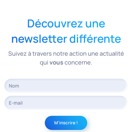
Découvrez une
newsletter différente
Suivez à travers notre action une actualité
qui
vous
concerne.