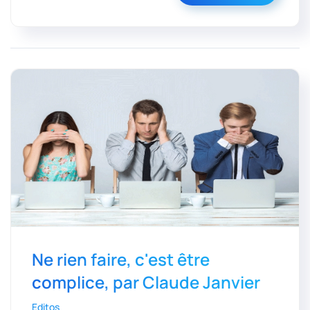
Ne rien faire, c'est être
complice, par Claude Janvier
Editos