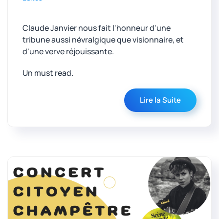
Claude Janvier nous fait l'honneur d'une
tribune aussi névralgique que visionnaire, et
d'une verve réjouissante.
Un must read.
Lire la Suite