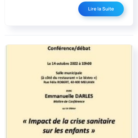
Lire la Suite