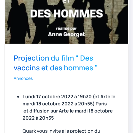
Projection du film " Des
vaccins et des hommes "
Annonces
Lundi 17 octobre 2022 à 19h30
(et Arte le
mardi 18 octobre 2022 à 20h55)
Paris
et diffusion sur Arte le mardi 18 octobre
2022 à 20h55
Quark vous invite à la projection du