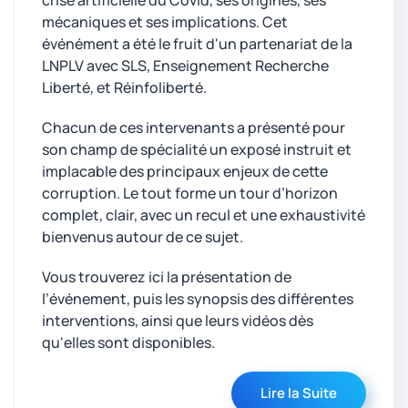
crise artificielle du Covid, ses origines, ses
mécaniques et ses implications. Cet
événément a été le fruit d'un partenariat de la
LNPLV avec SLS, Enseignement Recherche
Liberté, et Réinfoliberté.
Chacun de ces intervenants a présenté pour
son champ de spécialité un exposé instruit et
implacable des principaux enjeux de cette
corruption. Le tout forme un tour d’horizon
complet, clair, avec un recul et une exhaustivité
bienvenus autour de ce sujet.
Vous trouverez ici la présentation de
l’événement, puis les synopsis des différentes
interventions, ainsi que leurs vidéos dès
qu'elles sont disponibles.
Lire la Suite