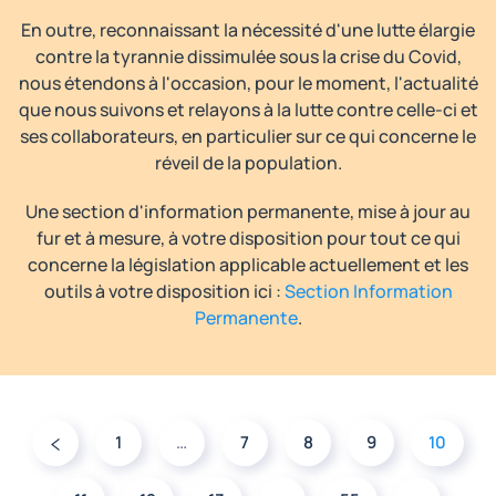
En outre, reconnaissant la nécessité d'une lutte élargie
contre la tyrannie dissimulée sous la crise du Covid,
nous étendons à l'occasion, pour le moment, l'actualité
que nous suivons et relayons à la lutte contre celle-ci et
ses collaborateurs, en particulier sur ce qui concerne le
réveil de la population.
Une section d'information permanente, mise à jour au
fur et à mesure, à votre disposition pour tout ce qui
concerne la législation applicable actuellement et les
outils à votre disposition ici :
Section Information
Permanente
.
1
…
7
8
9
10