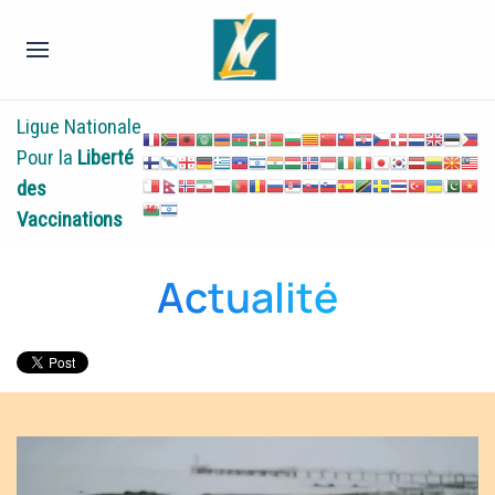
Ligue Nationale
Pour la
Liberté
des
Vaccinations
Actualité