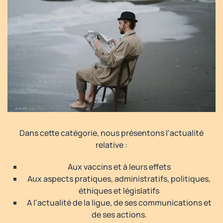
Dans cette catégorie, nous présentons l'actualité
relative :
Aux vaccins et à leurs effets
Aux aspects pratiques, administratifs, politiques,
éthiques et législatifs
A l'actualité de la ligue, de ses communications et
de ses actions.