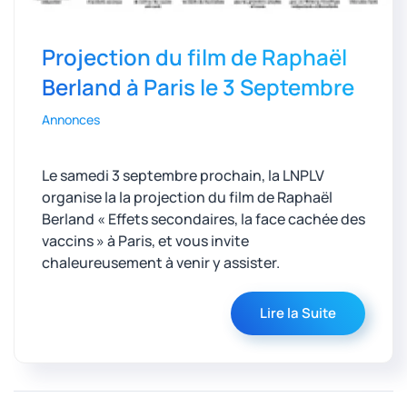
Projection du film de Raphaël
Berland à Paris le 3 Septembre
Annonces
Le samedi 3 septembre prochain, la LNPLV
organise la la projection du film de Raphaël
Berland « Effets secondaires, la face cachée des
vaccins » à Paris, et vous invite
chaleureusement à venir y assister.
Lire la Suite