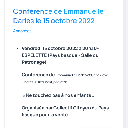
Conférence de Emmanuelle
Darles le 15 octobre 2022
Annonces
Vendredi 15 octobre 2022 à 20h30-
ESPELETTE (Pays basque - Salle du
Patronage)
Conférence
de
Emmanuelle Darles et Geneviève
Chéreau Lazdunski, pédiatre.
« Ne touchez pas à nos enfants »
Organisée par Collectif Citoyen du Pays
basque pour la vérité