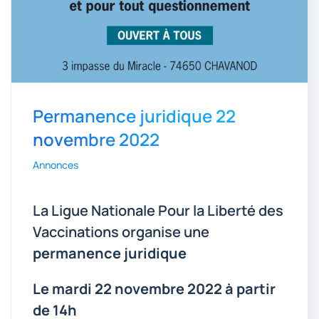
Permanence juridique 22
novembre 2022
Annonces
La Ligue Nationale Pour la Liberté des
Vaccinations organise une
permanence juridique
Le mardi 22 novembre 2022 à partir
de 14h