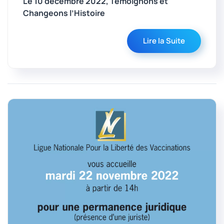
Le 10 décembre 2022, Témoignons et
Changeons l’Histoire
Lire la Suite