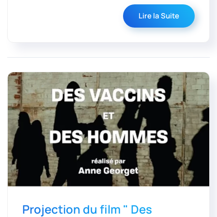
Lire la Suite
Projection du film " Des