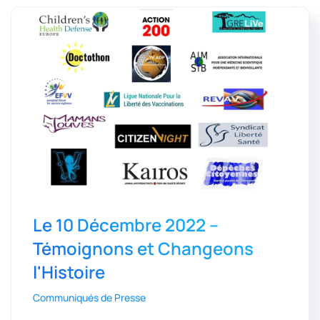
Le 10 Décembre 2022 –
Témoignons et Changeons
l'Histoire
Communiqués de Presse