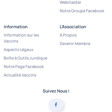
Webmaster
Notre Groupe Facebook
Information
L'Association
Information sur les
A Propos
Vaccins
Devenir Membre
Aspects Légaux
Boîte à Outils Juridique
Notre Page Facebook
Actualité Vaccins
Suivez Nous !