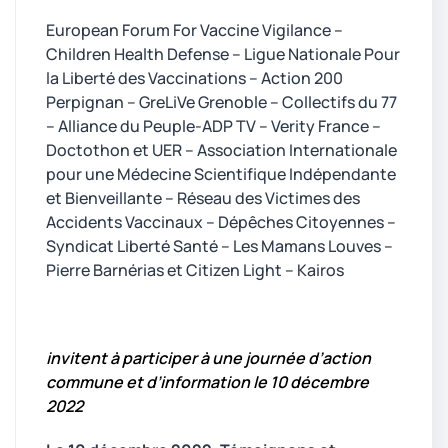
European Forum For Vaccine Vigilance –
Children Health Defense – Ligue Nationale Pour
la Liberté des Vaccinations – Action 200
Perpignan – GreLiVe Grenoble – Collectifs du 77
– Alliance du Peuple-ADP TV – Verity France –
Doctothon et UER – Association Internationale
pour une Médecine Scientifique Indépendante
et Bienveillante – Réseau des Victimes des
Accidents Vaccinaux – Dépêches Citoyennes –
Syndicat Liberté Santé – Les Mamans Louves –
Pierre Barnérias et Citizen Light – Kairos
invitent à participer à une journée d’action
commune et d’information le 10 décembre
2022