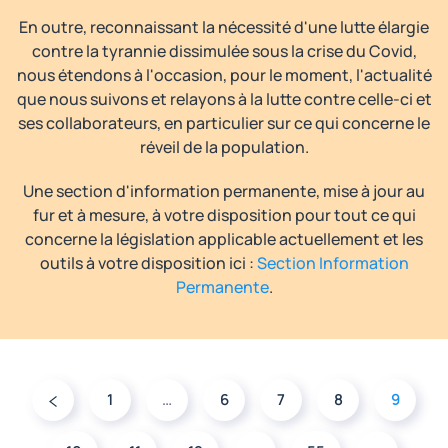
En outre, reconnaissant la nécessité d'une lutte élargie
contre la tyrannie dissimulée sous la crise du Covid,
nous étendons à l'occasion, pour le moment, l'actualité
que nous suivons et relayons à la lutte contre celle-ci et
ses collaborateurs, en particulier sur ce qui concerne le
réveil de la population.
Une section d'information permanente, mise à jour au
fur et à mesure, à votre disposition pour tout ce qui
concerne la législation applicable actuellement et les
outils à votre disposition ici :
Section Information
Permanente
.
1
…
6
7
8
9