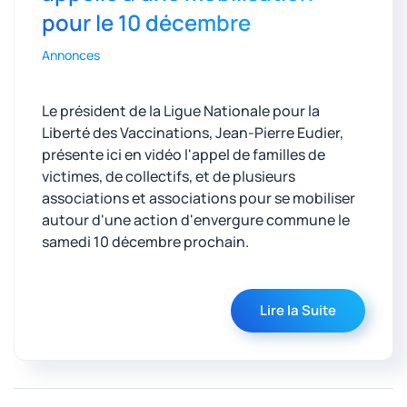
pour le 10 décembre
Annonces
Le président de la Ligue Nationale pour la
Liberté des Vaccinations, Jean-Pierre Eudier,
présente ici en vidéo l'appel de familles de
victimes, de collectifs, et de plusieurs
associations et associations pour se mobiliser
autour d'une action d'envergure commune le
samedi 10 décembre prochain.
Lire la Suite