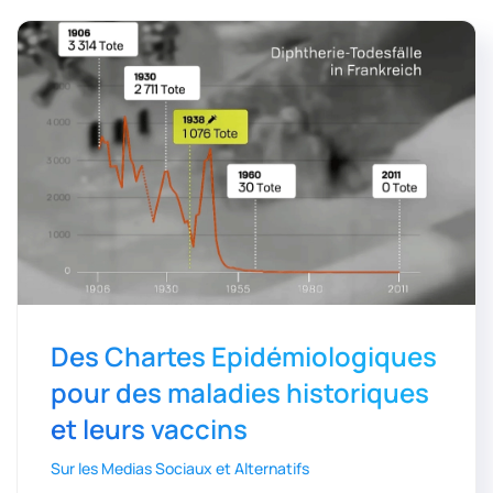
Des Chartes Epidémiologiques
pour des maladies historiques
et leurs vaccins
Sur les Medias Sociaux et Alternatifs