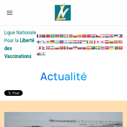
Ligue Nationale
Pour la
Liberté
des
Vaccinations
Actualité