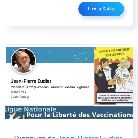
Lire la Suite