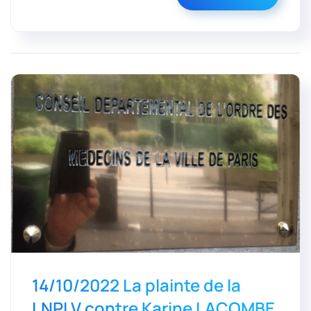
14/10/2022 La plainte de la
LNPLV contre Karine LACOMBE