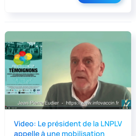
Video: Le président de la LNPLV
appelle à une mobilisation