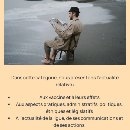
Dans cette catégorie, nous présentons l'actualité
relative :
Aux vaccins et à leurs effets
Aux aspects pratiques, administratifs, politiques,
éthiques et législatifs
A l'actualité de la ligue, de ses communications et
de ses actions.