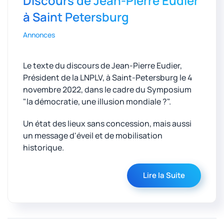
Discours de Jean-Pierre Eudier
à Saint Petersburg
Annonces
Le texte du discours de Jean-Pierre Eudier,
Président de la LNPLV, à Saint-Petersburg le 4
novembre 2022, dans le cadre du Symposium
"la démocratie, une illusion mondiale
?".
Un état des lieux sans concession, mais aussi
un message d'éveil et de mobilisation
historique.
Lire la Suite