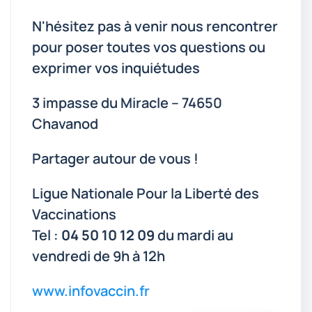
N'hésitez pas à venir nous rencontrer
pour poser toutes vos questions ou
exprimer vos inquiétudes
3 impasse du Miracle – 74650
Chavanod
Partager autour de vous !
Ligue Nationale Pour la Liberté des
Vaccinations
Tel :
04 50 10 12 09
du mardi au
vendredi de 9h à 12h
www.infovaccin.fr