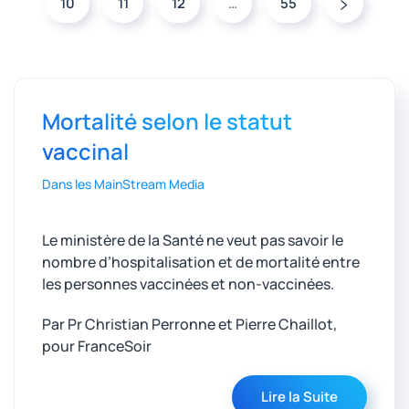
10
11
12
…
55
Mortalité selon le statut
vaccinal
Dans les MainStream Media
Le ministère de la Santé ne veut pas savoir le
nombre d’hospitalisation et de mortalité entre
les personnes vaccinées et non-vaccinées.
Par Pr Christian Perronne et Pierre Chaillot,
pour FranceSoir
Lire la Suite