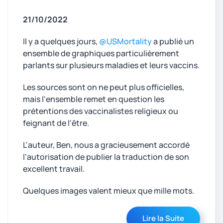
21/10/2022
Il y a quelques jours,
@USMortality
a publié un
ensemble de graphiques particulièrement
parlants sur plusieurs maladies et leurs vaccins.
Les sources sont on ne peut plus officielles,
mais l'ensemble remet en question les
prétentions des vaccinalistes religieux ou
feignant de l'être.
L'auteur, Ben, nous a gracieusement accordé
l'autorisation de publier la traduction de son
excellent travail.
Quelques images valent mieux que mille mots.
Lire la Suite