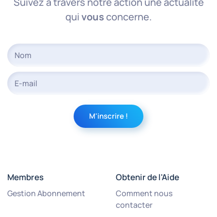
Suivez à travers notre action une actualité
qui
vous
concerne.
Membres
Obtenir de l'Aide
Gestion Abonnement
Comment nous
contacter