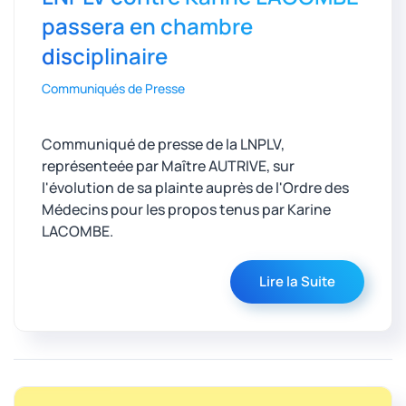
passera en chambre
disciplinaire
Communiqués de Presse
Communiqué de presse de la LNPLV,
représenteée par Maître AUTRIVE,
sur
l'évolution de sa
plainte auprès de l'Ordre des
Médecins pour les propos tenus par Karine
LACOMBE.
Lire la Suite