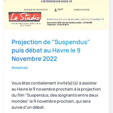
Projection de "Suspendus"
puis débat au Havre le 9
Novembre 2022
Annonces
Vous êtes cordialement invité(e)(s) à assister
au Havre le 9 novembre prochain à la projection
du film "Suspendus, des soignants entre deux
mondes" le 9 novembre prochain, qui sera
suivie d'un débat.