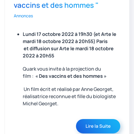
vaccins et des hommes "
Annonces
Lundi 17 octobre 2022 à 19h30
(et Arte le
mardi 18 octobre 2022 à 20h55)
Paris
et diffusion sur Arte le mardi 18 octobre
2022 à 20h55
Quark vous invite à la projection du
film :
« Des vaccins et des hommes »
Un film écrit et réalisé par Anne Georget,
réalisatrice reconnue et fille du biologiste
Michel Georget.
Lire la Suite